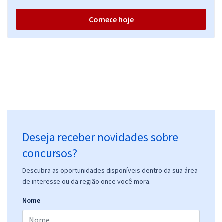
Comece hoje
Deseja receber novidades sobre
concursos?
Descubra as oportunidades disponíveis dentro da sua área
de interesse ou da região onde você mora.
Nome