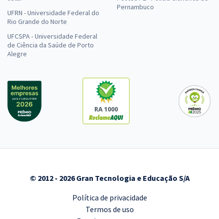
Pernambuco
UFRN - Universidade Federal do
Rio Grande do Norte
UFCSPA - Universidade Federal
de Ciência da Saúde de Porto
Alegre
RA 1000
© 2012 - 2026 Gran Tecnologia e Educação S/A
Política de privacidade
Termos de uso