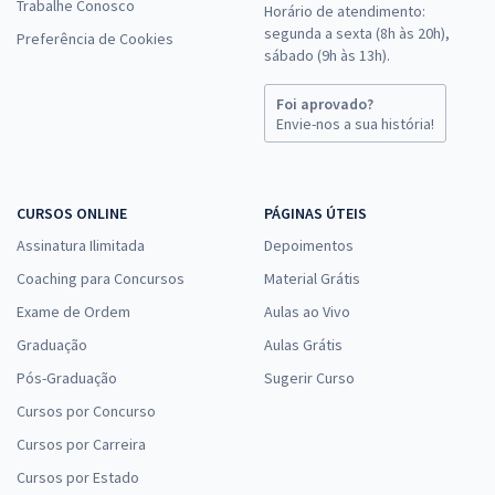
Trabalhe Conosco
Horário de atendimento:
segunda a sexta (8h às 20h),
Preferência de Cookies
sábado (9h às 13h).
Foi aprovado?
Envie-nos a sua história!
CURSOS ONLINE
PÁGINAS ÚTEIS
Assinatura Ilimitada
Depoimentos
Coaching para Concursos
Material Grátis
Exame de Ordem
Aulas ao Vivo
Graduação
Aulas Grátis
Pós-Graduação
Sugerir Curso
Cursos por Concurso
Cursos por Carreira
Cursos por Estado