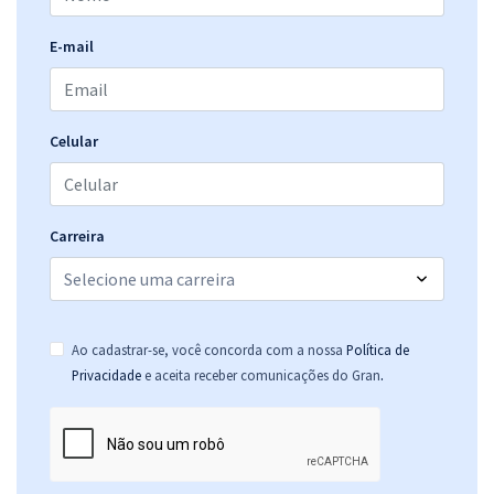
E-mail
Celular
Carreira
Ao cadastrar-se, você concorda com a nossa
Política de
.
Privacidade
e aceita receber comunicações do Gran