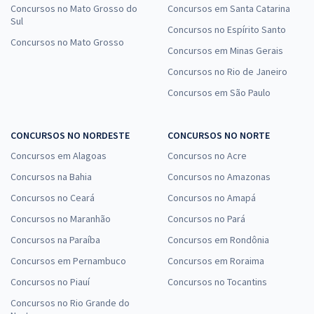
Concursos no Mato Grosso do
Concursos em Santa Catarina
Sul
Concursos no Espírito Santo
Concursos no Mato Grosso
Concursos em Minas Gerais
Concursos no Rio de Janeiro
Concursos em São Paulo
CONCURSOS NO NORDESTE
CONCURSOS NO NORTE
Concursos em Alagoas
Concursos no Acre
Concursos na Bahia
Concursos no Amazonas
Concursos no Ceará
Concursos no Amapá
Concursos no Maranhão
Concursos no Pará
Concursos na Paraíba
Concursos em Rondônia
Concursos em Pernambuco
Concursos em Roraima
Concursos no Piauí
Concursos no Tocantins
Concursos no Rio Grande do