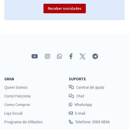
Receber novidades
GRAN
SUPORTE
Quem Somos
Central de ajuda
Como Funciona
Chat
Como Comprar
WhatsApp
Loja Social
E-mail
Programa de Afiliados
Telefone: 3003-0894