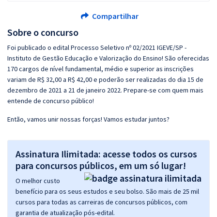
Compartilhar
Sobre o concurso
Foi publicado o edital Processo Seletivo nº 02/2021 IGEVE/SP -
Instituto de Gestão Educação e Valorização do Ensino! São oferecidas
170 cargos de nível fundamental, médio e superior as inscrições
variam de R$ 32,00 a R$ 42,00 e poderão ser realizadas do dia 15 de
dezembro de 2021 a 21 de janeiro 2022. Prepare-se com quem mais
entende de concurso público!
Então, vamos unir nossas forças! Vamos estudar juntos?
Assinatura Ilimitada: acesse todos os cursos
para concursos públicos, em um só lugar!
O melhor custo
benefício para os seus estudos e seu bolso. São mais de 25 mil
cursos para todas as carreiras de concursos públicos, com
garantia de atualização pós-edital.