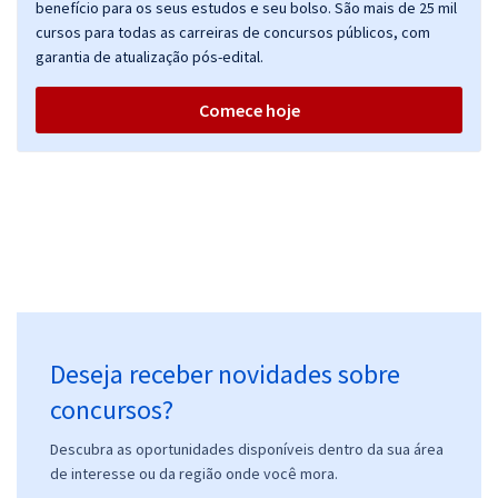
benefício para os seus estudos e seu bolso. São mais de 25 mil
cursos para todas as carreiras de concursos públicos, com
garantia de atualização pós-edital.
Comece hoje
Deseja receber novidades sobre
concursos?
Descubra as oportunidades disponíveis dentro da sua área
de interesse ou da região onde você mora.