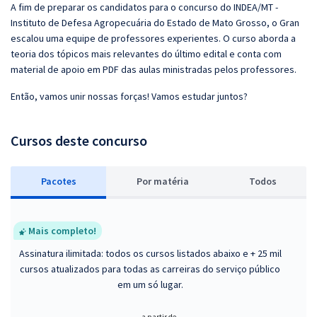
A fim de preparar os candidatos para o concurso do INDEA/MT -
Instituto de Defesa Agropecuária do Estado de Mato Grosso, o Gran
escalou uma equipe de professores experientes. O curso aborda a
teoria dos tópicos mais relevantes do último edital e conta com
material de apoio em PDF das aulas ministradas pelos professores.
Então, vamos unir nossas forças! Vamos estudar juntos?
Cursos deste concurso
Pacotes
P
or matéria
Todos
Mais completo!
Assinatura ilimitada: todos os cursos listados abaixo e + 25 mil
cursos atualizados para todas as carreiras do serviço público
em um só lugar.