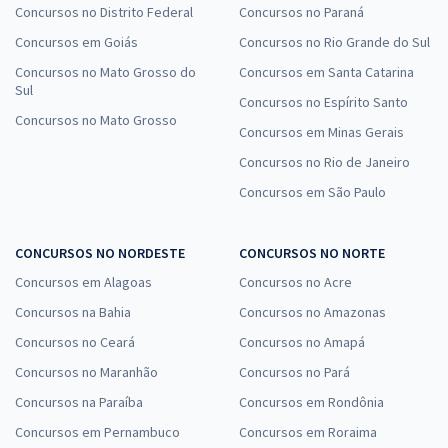
Concursos no Distrito Federal
Concursos no Paraná
Concursos em Goiás
Concursos no Rio Grande do Sul
Concursos no Mato Grosso do
Concursos em Santa Catarina
Sul
Concursos no Espírito Santo
Concursos no Mato Grosso
Concursos em Minas Gerais
Concursos no Rio de Janeiro
Concursos em São Paulo
CONCURSOS NO NORDESTE
CONCURSOS NO NORTE
Concursos em Alagoas
Concursos no Acre
Concursos na Bahia
Concursos no Amazonas
Concursos no Ceará
Concursos no Amapá
Concursos no Maranhão
Concursos no Pará
Concursos na Paraíba
Concursos em Rondônia
Concursos em Pernambuco
Concursos em Roraima