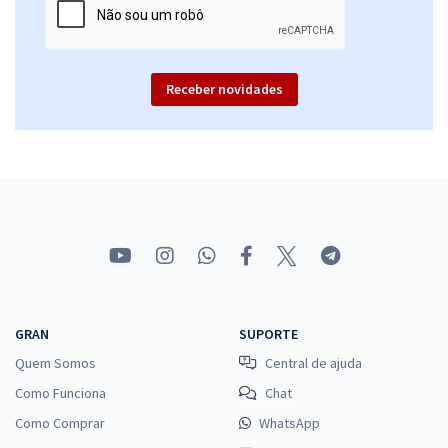
Receber novidades
GRAN
SUPORTE
Quem Somos
Central de ajuda
Como Funciona
Chat
Como Comprar
WhatsApp