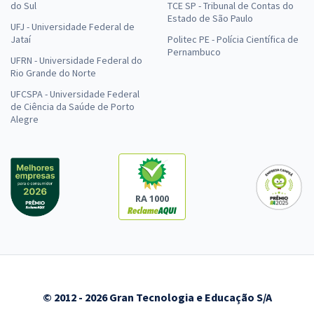
do Sul
TCE SP - Tribunal de Contas do
Estado de São Paulo
UFJ - Universidade Federal de
Jataí
Politec PE - Polícia Científica de
Pernambuco
UFRN - Universidade Federal do
Rio Grande do Norte
UFCSPA - Universidade Federal
de Ciência da Saúde de Porto
Alegre
RA 1000
© 2012 - 2026 Gran Tecnologia e Educação S/A