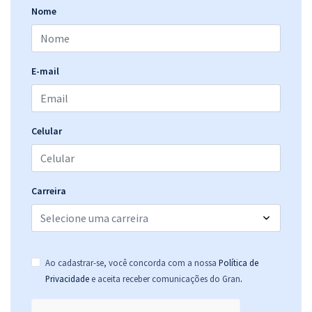
Nome
E-mail
Celular
Carreira
Ao cadastrar-se, você concorda com a nossa
Política de
.
Privacidade
e aceita receber comunicações do Gran