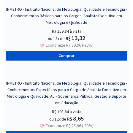
INMETRO - Instituto Nacional de Metrologia, Qualidade e Tecnologia -
Conhecimentos Básicos para os Cargos: Analista Executivo em
Metrologia e Qualidade
R$ 159,84
à vista
13,32
R$
ou 12x de
Economize R$ 39,96 (-20%)
Comprar
INMETRO - Instituto Nacional de Metrologia, Qualidade e Tecnologia -
Conhecimentos Específicos para o Cargo de Analista Executivo em
Metrologia e Qualidade: A5 - Governança Pública, Gestão e Suporte
em Educação
R$ 103,84
à vista
8,65
R$
ou 12x de
Economize R$ 25,96 (-20%)