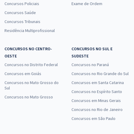
Concursos Policiais
Exame de Ordem
Concursos Saúde
Concursos Tribunais
Residência Multiprofissional
CONCURSOS NO CENTRO-
CONCURSOS NO SUL E
OESTE
SUDESTE
Concursos no Distrito Federal
Concursos no Paraná
Concursos em Goiás
Concursos no Rio Grande do Sul
Concursos no Mato Grosso do
Concursos em Santa Catarina
Sul
Concursos no Espírito Santo
Concursos no Mato Grosso
Concursos em Minas Gerais
Concursos no Rio de Janeiro
Concursos em São Paulo