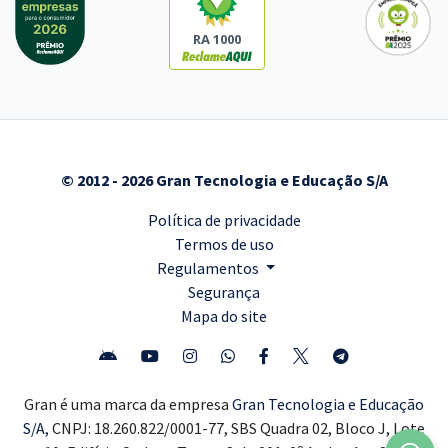
RA 1000
© 2012 - 2026 Gran Tecnologia e Educação S/A
Política de privacidade
Termos de uso
Regulamentos
Segurança
Mapa do site
Gran é uma marca da empresa
Gran Tecnologia e Educação
S/A,
CNPJ: 18.260.822/0001-77, SBS Quadra 02, Bloco J, Lote