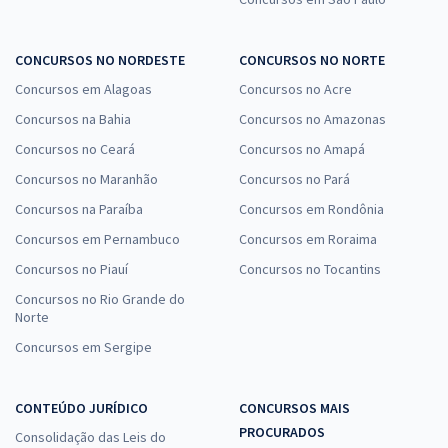
CONCURSOS NO NORDESTE
CONCURSOS NO NORTE
Concursos em Alagoas
Concursos no Acre
Concursos na Bahia
Concursos no Amazonas
Concursos no Ceará
Concursos no Amapá
Concursos no Maranhão
Concursos no Pará
Concursos na Paraíba
Concursos em Rondônia
Concursos em Pernambuco
Concursos em Roraima
Concursos no Piauí
Concursos no Tocantins
Concursos no Rio Grande do
Norte
Concursos em Sergipe
CONTEÚDO JURÍDICO
CONCURSOS MAIS
PROCURADOS
Consolidação das Leis do