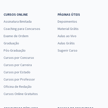
CURSOS ONLINE
PÁGINAS ÚTEIS
Assinatura Ilimitada
Depoimentos
Coaching para Concursos
Material Grátis
Exame de Ordem
Aulas ao Vivo
Graduação
Aulas Grátis
Pós-Graduação
Sugerir Curso
Cursos por Concurso
Cursos por Carreira
Cursos por Estado
Cursos por Professor
Oficina de Redação
Cursos Online Gratuitos