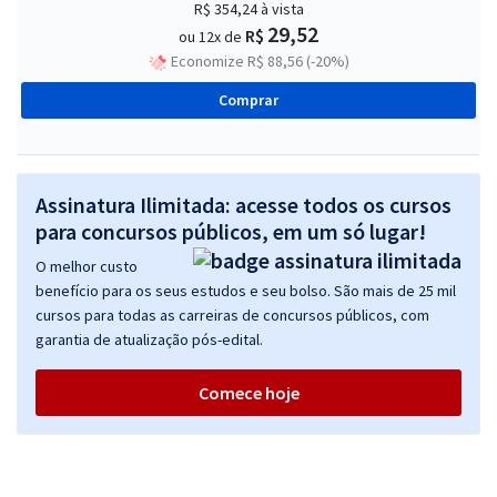
R$ 354,24
à vista
29,52
R$
ou 12x de
Economize R$ 88,56 (-20%)
Comprar
Assinatura Ilimitada: acesse todos os cursos
para concursos públicos, em um só lugar!
O melhor custo
benefício para os seus estudos e seu bolso. São mais de 25 mil
cursos para todas as carreiras de concursos públicos, com
garantia de atualização pós-edital.
Comece hoje