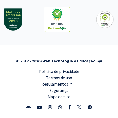
RA 1000
© 2012 - 2026 Gran Tecnologia e Educação S/A
Política de privacidade
Termos de uso
Regulamentos
Segurança
Mapa do site