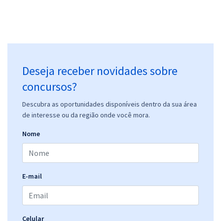
Deseja receber novidades sobre
concursos?
Descubra as oportunidades disponíveis dentro da sua área
de interesse ou da região onde você mora.
Nome
E-mail
Celular