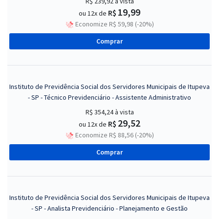
R$ 239,92
à vista
19,99
R$
ou 12x de
Economize R$ 59,98 (-20%)
Comprar
Instituto de Previdência Social dos Servidores Municipais de Itupeva
- SP - Técnico Previdenciário - Assistente Administrativo
R$ 354,24
à vista
29,52
R$
ou 12x de
Economize R$ 88,56 (-20%)
Comprar
Instituto de Previdência Social dos Servidores Municipais de Itupeva
- SP - Analista Previdenciário - Planejamento e Gestão