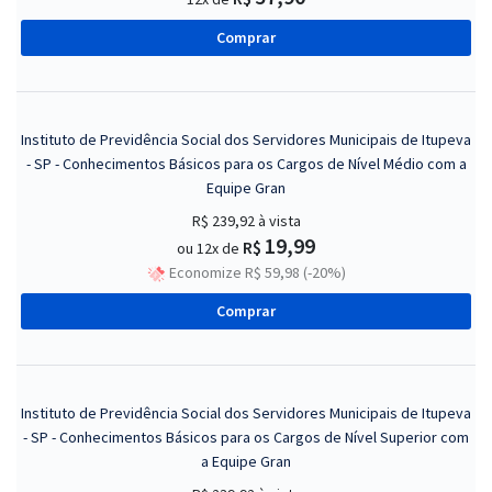
Comprar
Instituto de Previdência Social dos Servidores Municipais de Itupeva
- SP - Conhecimentos Básicos para os Cargos de Nível Médio com a
Equipe Gran
R$ 239,92
à vista
19,99
R$
ou 12x de
Economize R$ 59,98 (-20%)
Comprar
Instituto de Previdência Social dos Servidores Municipais de Itupeva
- SP - Conhecimentos Básicos para os Cargos de Nível Superior com
a Equipe Gran