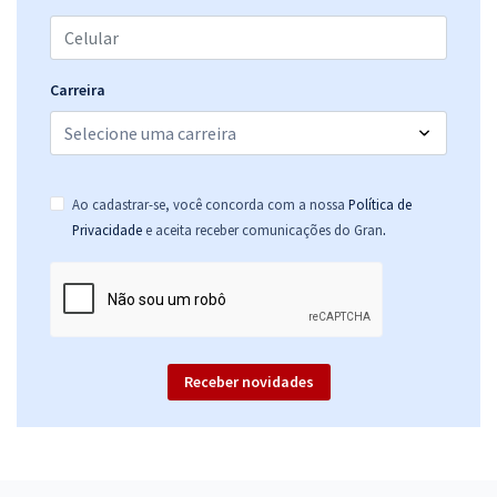
Carreira
Ao cadastrar-se, você concorda com a nossa
Política de
.
Privacidade
e aceita receber comunicações do Gran
Receber novidades