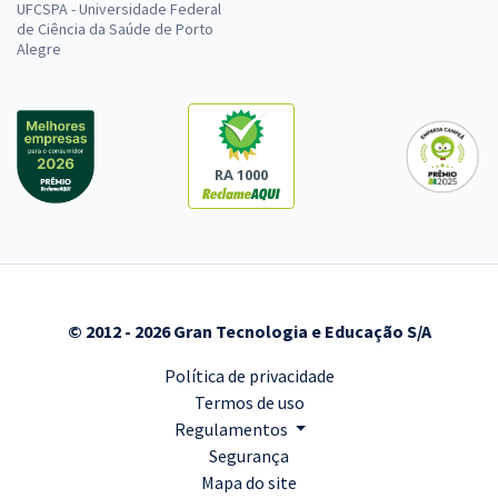
UFCSPA - Universidade Federal
de Ciência da Saúde de Porto
Alegre
RA 1000
© 2012 - 2026 Gran Tecnologia e Educação S/A
Política de privacidade
Termos de uso
Regulamentos
Segurança
Mapa do site