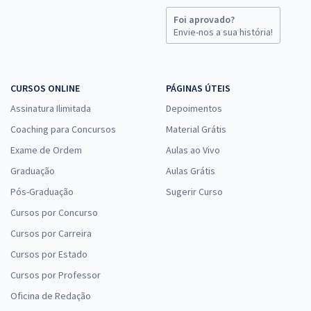
Foi aprovado?
Envie-nos a sua história!
CURSOS ONLINE
PÁGINAS ÚTEIS
Assinatura Ilimitada
Depoimentos
Coaching para Concursos
Material Grátis
Exame de Ordem
Aulas ao Vivo
Graduação
Aulas Grátis
Pós-Graduação
Sugerir Curso
Cursos por Concurso
Cursos por Carreira
Cursos por Estado
Cursos por Professor
Oficina de Redação