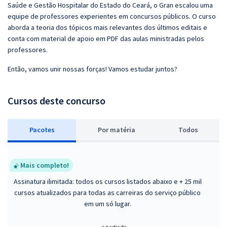
Saúde e Gestão Hospitalar do Estado do Ceará, o Gran escalou uma
equipe de professores experientes em concursos públicos. O curso
aborda a teoria dos tópicos mais relevantes dos últimos editais e
conta com material de apoio em PDF das aulas ministradas pelos
professores.
Então, vamos unir nossas forças! Vamos estudar juntos?
Cursos deste concurso
Pacotes
P
or matéria
Todos
Mais completo!
Assinatura ilimitada: todos os cursos listados abaixo e + 25 mil
cursos atualizados para todas as carreiras do serviço público
em um só lugar.