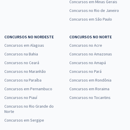
Concursos em Minas Gerais
Concursos no Rio de Janeiro
Concursos em São Paulo
CONCURSOS NO NORDESTE
CONCURSOS NO NORTE
Concursos em Alagoas
Concursos no Acre
Concursos na Bahia
Concursos no Amazonas
Concursos no Ceará
Concursos no Amapá
Concursos no Maranhão
Concursos no Pará
Concursos na Paraíba
Concursos em Rondônia
Concursos em Pernambuco
Concursos em Roraima
Concursos no Piauí
Concursos no Tocantins
Concursos no Rio Grande do
Norte
Concursos em Sergipe