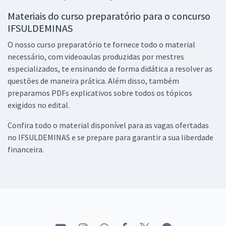
Materiais do curso preparatório para o concurso
IFSULDEMINAS
O nosso curso preparatório te fornece todo o material
necessário, com videoaulas produzidas por mestres
especializados, te ensinando de forma didática a resolver as
questões de maneira prática. Além disso, também
preparamos PDFs explicativos sobre todos os tópicos
exigidos no edital.
Confira todo o material disponível para as vagas ofertadas
no IFSULDEMINAS e se prepare para garantir a sua liberdade
financeira.