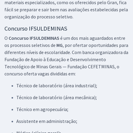
materiais especializados, como os oferecidos pelo Gran, fica
fácil se preparar e sair bem nas avaliações estabelecidas pela
organização do processo seletivo.
Concurso IFSULDEMINAS
O
Concurso IFSULDEMINAS
é um dos mais aguardados entre
os processos seletivos de
MG
, por ofertar oportunidades para
diferentes níveis de escolaridade. Com banca organizadora da
Fundação de Apoio à Educação e Desenvolvimento
Tecnológico de Minas Gerais — Fundação CEFETMINAS, o
concurso oferta vagas divididas em:
Técnico de laboratório (área industrial);
Técnico de laboratório (área mecânica);
Técnico em agropecuária;
Assistente em administração;