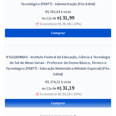
Tecnológico (PEBTT) - Administração (Pós-Edital)
R$ 383,84
à vista
31,99
R$
ou 12x de
Economize R$ 95,96 (-20%)
Comprar
IFSULDEMINAS - Instituto Federal de Educação, Ciência e Tecnologia
do Sul de Minas Gerais - Professor do Ensino Básico, Técnico e
Tecnológico (PEBTT) - Educação Matemática (Módulo Especial) (Pós-
Edital)
R$ 374,32
à vista
31,19
R$
ou 12x de
Economize R$ 93,58 (-20%)
Comprar