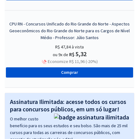
CPU RN - Concursos Unificado do Rio Grande do Norte - Aspectos
Geoeconômicos do Rio Grande do Norte para os Cargos de Nível
Médio - Professor: Júlio Santos
R$ 47,84
à vista
5,32
R$
ou 9x de
Economize R$ 11,96 (-20%)
Comprar
Assinatura Ilimitada: acesse todos os cursos
para concursos públicos, em um só lugar!
O melhor custo
benefício para os seus estudos e seu bolso. São mais de 25 mil
cursos para todas as carreiras de concursos públicos, com