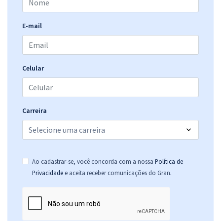
E-mail
Celular
Carreira
Ao cadastrar-se, você concorda com a nossa
Política de
.
Privacidade
e aceita receber comunicações do Gran