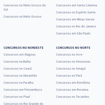
Concursos no Mato Grosso do
Concursos em Santa Catarina
Sul
Concursos no Espírito Santo
Concursos no Mato Grosso
Concursos em Minas Gerais
Concursos no Rio de Janeiro
Concursos em São Paulo
CONCURSOS NO NORDESTE
CONCURSOS NO NORTE
Concursos em Alagoas
Concursos no Acre
Concursos na Bahia
Concursos no Amazonas
Concursos no Ceará
Concursos no Amapá
Concursos no Maranhão
Concursos no Pará
Concursos na Paraíba
Concursos em Rondônia
Concursos em Pernambuco
Concursos em Roraima
Concursos no Piauí
Concursos no Tocantins
Concursos no Rio Grande do