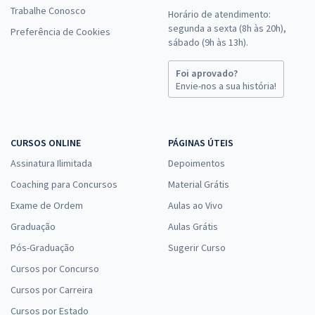
Trabalhe Conosco
Horário de atendimento:
segunda a sexta (8h às 20h),
Preferência de Cookies
sábado (9h às 13h).
Foi aprovado?
Envie-nos a sua história!
CURSOS ONLINE
PÁGINAS ÚTEIS
Assinatura Ilimitada
Depoimentos
Coaching para Concursos
Material Grátis
Exame de Ordem
Aulas ao Vivo
Graduação
Aulas Grátis
Pós-Graduação
Sugerir Curso
Cursos por Concurso
Cursos por Carreira
Cursos por Estado