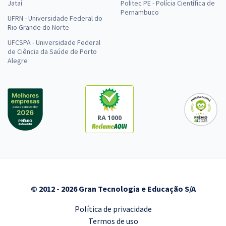
Jataí
Politec PE - Polícia Científica de
Pernambuco
UFRN - Universidade Federal do
Rio Grande do Norte
UFCSPA - Universidade Federal
de Ciência da Saúde de Porto
Alegre
RA 1000
© 2012 - 2026 Gran Tecnologia e Educação S/A
Política de privacidade
Termos de uso