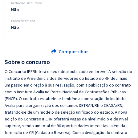
Redação Discursiva
Não
Prova de títulos
Não
Compartilhar
Sobre o concurso
O Concurso IPERN terá o seu edital publicado em breve! A seleção do
Instituto de Previdência dos Servidores do Estado do RN deu mais
um passo em direção à sua realização, com a publicação do contrato
com o Instituto Avalia no Portal Nacional de Contratações Públicas
(PNCP). O contrato estabelece também a contratação do Instituto
Avalia para a organização dos certames DETRAN/RN e CEASA/RN,
tratando-se de um modelo de seleção unificado do estado. A nova
edição do Concurso IPERN ofertará vagas de nível médio e de nível
superior, sendo um total de 90 oportunidades imediatas, além da
formação de CR (Cadastro Reserva). Com a divulgação do contrato