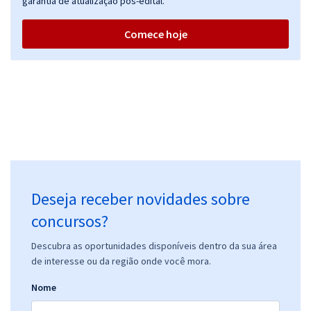
garantia de atualização pós-edital.
Comece hoje
Deseja receber novidades sobre
concursos?
Descubra as oportunidades disponíveis dentro da sua área
de interesse ou da região onde você mora.
Nome