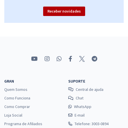
Receber novidades
GRAN
SUPORTE
Quem Somos
Central de ajuda
Como Funciona
Chat
Como Comprar
WhatsApp
Loja Social
E-mail
Programa de Afiliados
Telefone: 3003-0894