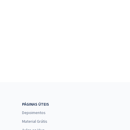
PÁGINAS ÚTEIS
Depoimentos
Material Grátis