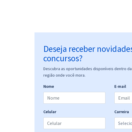
Deseja receber novidade
concursos?
Descubra as oportunidades disponíveis dentro da 
região onde você mora.
Nome
E-mail
Celular
Carreira