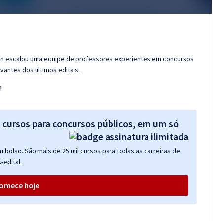
ran escalou uma equipe de professores experientes em concursos
vantes dos últimos editais.
?
s cursos para concursos públicos, em um só
 bolso. São mais de 25 mil cursos para todas as carreiras de
-edital.
omece hoje