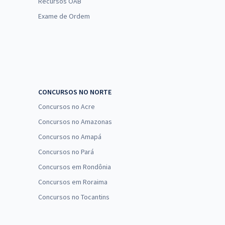
Recursos OAB
Exame de Ordem
CONCURSOS NO NORTE
Concursos no Acre
Concursos no Amazonas
Concursos no Amapá
Concursos no Pará
Concursos em Rondônia
Concursos em Roraima
Concursos no Tocantins