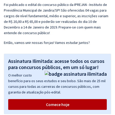
Foi publicado o edital do concurso público da IPREJAN - Instituto de
Previdência Municipal de Jandira/SP! São oferecidas 04 vagas para
cargos de nível fundamental, médio e superior, as inscrições variam
de R$ 20,00 a R$ 65,00 e poderão ser realizadas do dia 10 de
Dezembro a 14 de Janeiro de 2019. Prepare-se com quem mais
entende de concurso público!
Então, vamos unir nossas forças! Vamos estudar juntos?
Assinatura Ilimitada: acesse todos os cursos
para concursos públicos, em um só lugar!
O melhor custo
benefício para os seus estudos e seu bolso. São mais de 25 mil
cursos para todas as carreiras de concursos públicos, com
garantia de atualização pós-edital.
Comece hoje