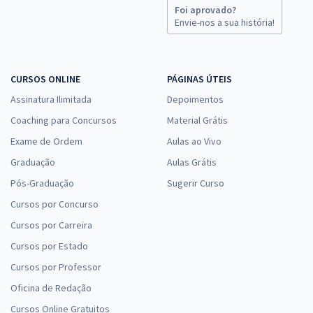
Foi aprovado?
Envie-nos a sua história!
CURSOS ONLINE
PÁGINAS ÚTEIS
Assinatura Ilimitada
Depoimentos
Coaching para Concursos
Material Grátis
Exame de Ordem
Aulas ao Vivo
Graduação
Aulas Grátis
Pós-Graduação
Sugerir Curso
Cursos por Concurso
Cursos por Carreira
Cursos por Estado
Cursos por Professor
Oficina de Redação
Cursos Online Gratuitos