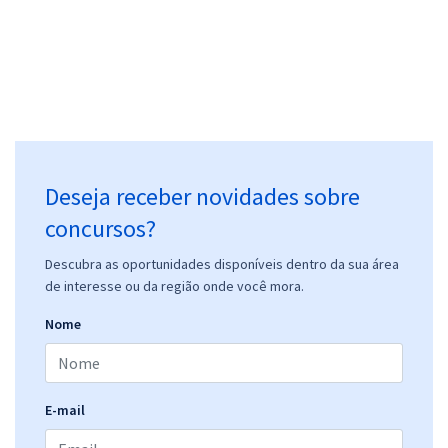
Deseja receber novidades sobre
concursos?
Descubra as oportunidades disponíveis dentro da sua área
de interesse ou da região onde você mora.
Nome
E-mail