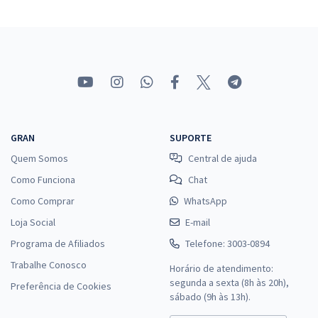
GRAN
SUPORTE
Quem Somos
Central de ajuda
Como Funciona
Chat
Como Comprar
WhatsApp
Loja Social
E-mail
Programa de Afiliados
Telefone: 3003-0894
Trabalhe Conosco
Horário de atendimento:
segunda a sexta (8h às 20h),
Preferência de Cookies
sábado (9h às 13h).