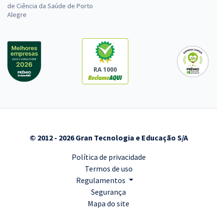
de Ciência da Saúde de Porto
Alegre
RA 1000
© 2012 - 2026 Gran Tecnologia e Educação S/A
Política de privacidade
Termos de uso
Regulamentos
Segurança
Mapa do site