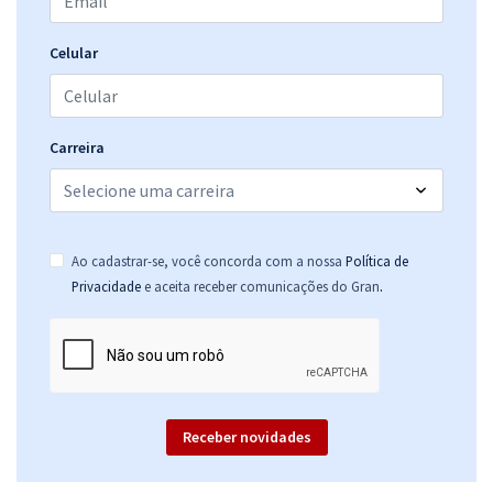
Celular
Carreira
Ao cadastrar-se, você concorda com a nossa
Política de
.
Privacidade
e aceita receber comunicações do Gran
Receber novidades