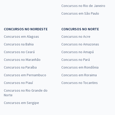
Concursos no Rio de Janeiro
Concursos em São Paulo
CONCURSOS NO NORDESTE
CONCURSOS NO NORTE
Concursos em Alagoas
Concursos no Acre
Concursos na Bahia
Concursos no Amazonas
Concursos no Ceará
Concursos no Amapá
Concursos no Maranhão
Concursos no Pará
Concursos na Paraíba
Concursos em Rondônia
Concursos em Pernambuco
Concursos em Roraima
Concursos no Piauí
Concursos no Tocantins
Concursos no Rio Grande do
Norte
Concursos em Sergipe