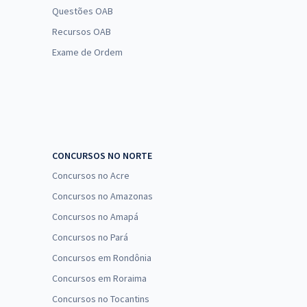
Questões OAB
Recursos OAB
Exame de Ordem
CONCURSOS NO NORTE
Concursos no Acre
Concursos no Amazonas
Concursos no Amapá
Concursos no Pará
Concursos em Rondônia
Concursos em Roraima
Concursos no Tocantins