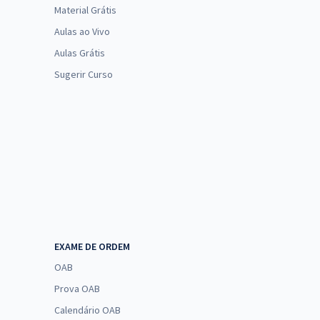
Material Grátis
Aulas ao Vivo
Aulas Grátis
Sugerir Curso
EXAME DE ORDEM
OAB
Prova OAB
Calendário OAB