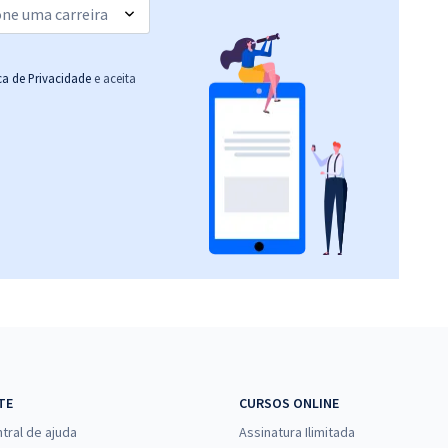
ica de Privacidade
e aceita
TE
CURSOS ONLINE
tral de ajuda
Assinatura Ilimitada