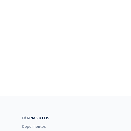
PÁGINAS ÚTEIS
Depoimentos