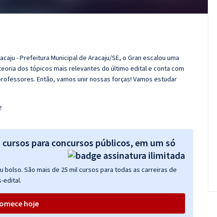
acaju - Prefeitura Municipal de Aracaju/SE, o Gran escalou uma
eoria dos tópicos mais relevantes do último edital e conta com
professores. Então, vamos unir nossas forças! Vamos estudar
?
s cursos para concursos públicos, em um só
 bolso. São mais de 25 mil cursos para todas as carreiras de
-edital.
omece hoje