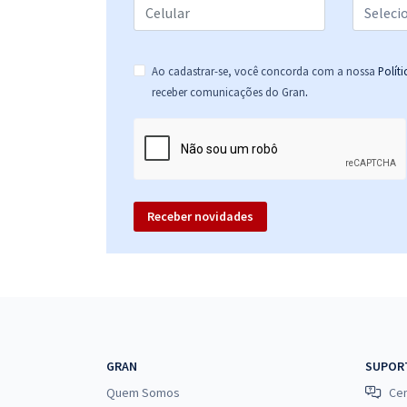
Ao cadastrar-se, você concorda com a nossa
Polít
.
receber comunicações do Gran
Receber novidades
GRAN
SUPOR
Quem Somos
Cen