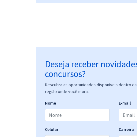
Deseja receber novidade
concursos?
Descubra as oportunidades disponíveis dentro da 
região onde você mora.
Nome
E-mail
Celular
Carreira