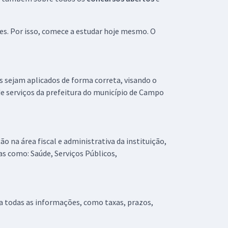
ões. Por isso, comece a estudar hoje mesmo. O
s sejam aplicados de forma correta, visando o
e serviços da prefeitura do município de Campo
 na área fiscal e administrativa da instituição,
as como: Saúde, Serviços Públicos,
a todas as informações, como taxas, prazos,