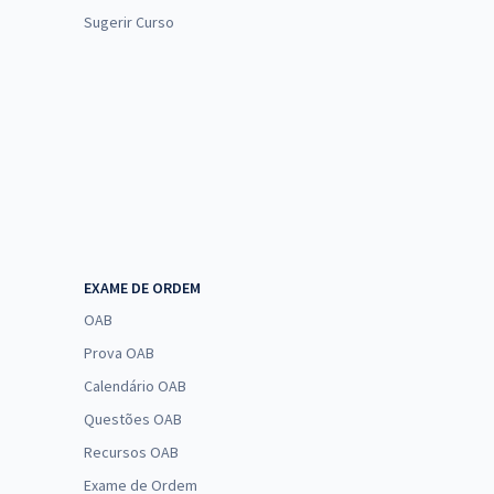
Sugerir Curso
EXAME DE ORDEM
OAB
Prova OAB
Calendário OAB
Questões OAB
Recursos OAB
Exame de Ordem