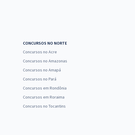
CONCURSOS NO NORTE
Concursos no Acre
Concursos no Amazonas
Concursos no Amapá
Concursos no Pará
Concursos em Rondônia
Concursos em Roraima
Concursos no Tocantins