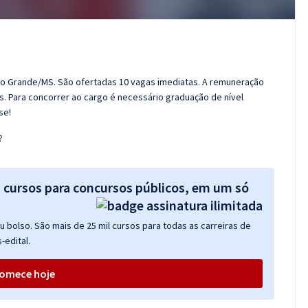
mpo Grande/MS. São ofertadas 10 vagas imediatas. A remuneração
as. Para concorrer ao cargo é necessário graduação de nível
se!
?
s cursos para concursos públicos, em um só
 bolso. São mais de 25 mil cursos para todas as carreiras de
-edital.
omece hoje