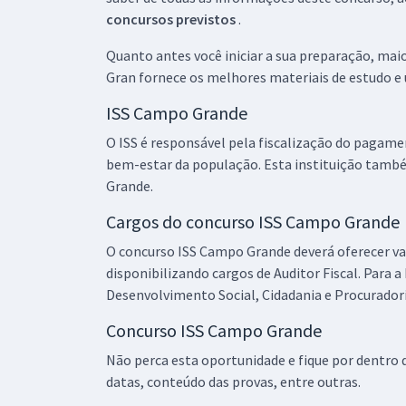
concursos previstos
.
Quanto antes você iniciar a sua preparação, mai
Gran fornece os melhores materiais de estudo e 
ISS Campo Grande
O ISS é responsável pela fiscalização do pagamen
bem-estar da população. Esta instituição també
Grande.
Cargos do concurso ISS Campo Grande
O concurso ISS Campo Grande deverá oferecer vag
disponibilizando cargos de Auditor Fiscal. Para 
Desenvolvimento Social, Cidadania e Procuradori
Concurso ISS Campo Grande
Não perca esta oportunidade e fique por dentro 
datas, conteúdo das provas, entre outras.