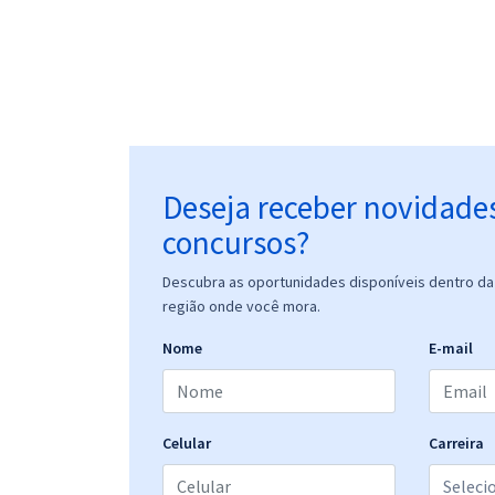
Deseja receber novidade
concursos?
Descubra as oportunidades disponíveis dentro da 
região onde você mora.
Nome
E-mail
Celular
Carreira