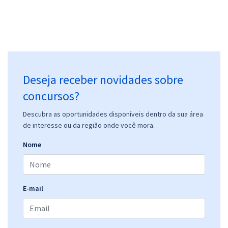
Deseja receber novidades sobre
concursos?
Descubra as oportunidades disponíveis dentro da sua área
de interesse ou da região onde você mora.
Nome
E-mail