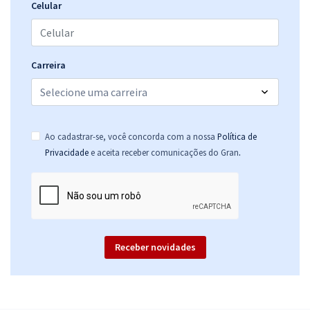
Celular
Carreira
Ao cadastrar-se, você concorda com a nossa
Política de
.
Privacidade
e aceita receber comunicações do Gran
Receber novidades