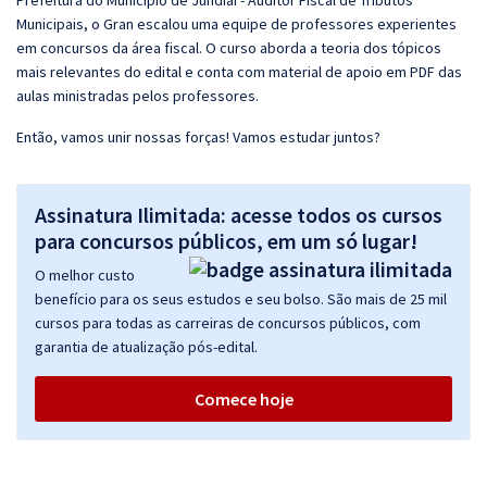
Prefeitura do Município de Jundiaí - Auditor Fiscal de Tributos
Municipais, o Gran escalou uma equipe de professores experientes
em concursos da área fiscal. O curso aborda a teoria dos tópicos
mais relevantes do edital e conta com material de apoio em PDF das
aulas ministradas pelos professores.
Então, vamos unir nossas forças! Vamos estudar juntos?
Assinatura Ilimitada: acesse todos os cursos
para concursos públicos, em um só lugar!
O melhor custo
benefício para os seus estudos e seu bolso. São mais de 25 mil
cursos para todas as carreiras de concursos públicos, com
garantia de atualização pós-edital.
Comece hoje