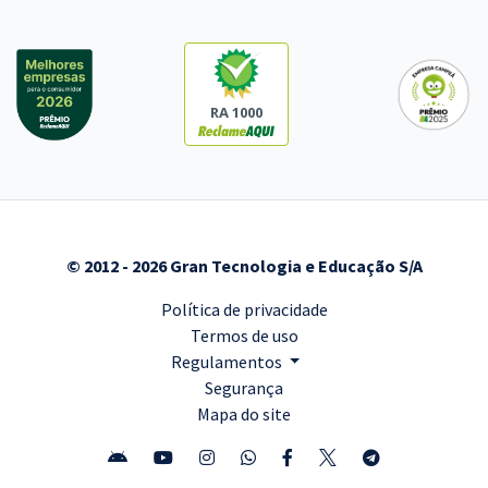
RA 1000
© 2012 - 2026 Gran Tecnologia e Educação S/A
Política de privacidade
Termos de uso
Regulamentos
Segurança
Mapa do site