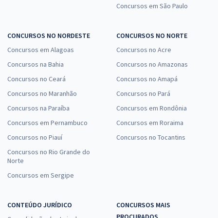
Concursos em São Paulo
CONCURSOS NO NORDESTE
CONCURSOS NO NORTE
Concursos em Alagoas
Concursos no Acre
Concursos na Bahia
Concursos no Amazonas
Concursos no Ceará
Concursos no Amapá
Concursos no Maranhão
Concursos no Pará
Concursos na Paraíba
Concursos em Rondônia
Concursos em Pernambuco
Concursos em Roraima
Concursos no Piauí
Concursos no Tocantins
Concursos no Rio Grande do
Norte
Concursos em Sergipe
CONTEÚDO JURÍDICO
CONCURSOS MAIS
PROCURADOS