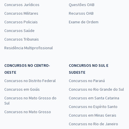
Concursos Jurídicos
Questões OAB
Concursos Militares
Recursos OAB
Concursos Policiais
Exame de Ordem
Concursos Saúde
Concursos Tribunais
Residência Multiprofissional
CONCURSOS NO CENTRO-
CONCURSOS NO SUL E
OESTE
SUDESTE
Concursos no Distrito Federal
Concursos no Paraná
Concursos em Goiás
Concursos no Rio Grande do Sul
Concursos no Mato Grosso do
Concursos em Santa Catarina
Sul
Concursos no Espírito Santo
Concursos no Mato Grosso
Concursos em Minas Gerais
Concursos no Rio de Janeiro