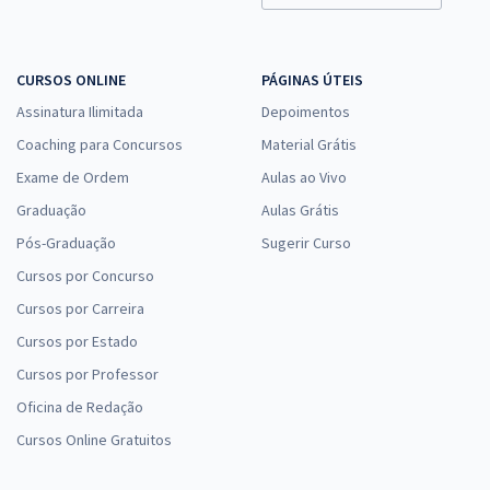
CURSOS ONLINE
PÁGINAS ÚTEIS
Assinatura Ilimitada
Depoimentos
Coaching para Concursos
Material Grátis
Exame de Ordem
Aulas ao Vivo
Graduação
Aulas Grátis
Pós-Graduação
Sugerir Curso
Cursos por Concurso
Cursos por Carreira
Cursos por Estado
Cursos por Professor
Oficina de Redação
Cursos Online Gratuitos