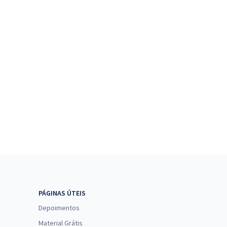
PÁGINAS ÚTEIS
Depoimentos
Material Grátis