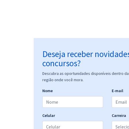
Deseja receber novidade
concursos?
Descubra as oportunidades disponíveis dentro da 
região onde você mora.
Nome
E-mail
Celular
Carreira