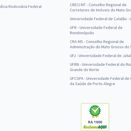
CRECI MT - Conselho Regional de
olícia Rodoviária Federal
Corretores de Imóveis do Mato Gr
Universidade Federal de Catalão -
UFR - Universidade Federal de
Rondonópolis
CRA MS - Conselho Regional de
Administração do Mato Grosso do 
UFJ - Universidade Federal de Jataí
UFRN - Universidade Federal do Ri
Grande do Norte
UFCSPA - Universidade Federal de 
da Saúde de Porto Alegre
RA 1000