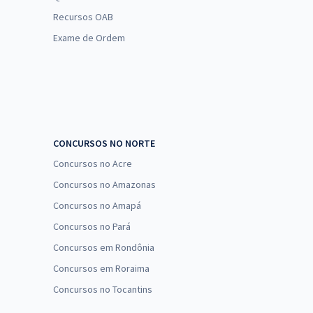
Recursos OAB
Exame de Ordem
CONCURSOS NO NORTE
Concursos no Acre
Concursos no Amazonas
Concursos no Amapá
Concursos no Pará
Concursos em Rondônia
Concursos em Roraima
Concursos no Tocantins