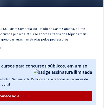
CESC - Junta Comercial do Estado de Santa Catarina, o Gran
cursos públicos. O curso aborda a teoria dos tópicos mais
 apoio das aulas ministradas pelos professores.
?
s cursos para concursos públicos, em um só
 bolso. São mais de 25 mil cursos para todas as carreiras de
-edital.
omece hoje