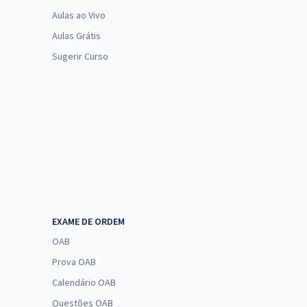
Aulas ao Vivo
Aulas Grátis
Sugerir Curso
EXAME DE ORDEM
OAB
Prova OAB
Calendário OAB
Questões OAB