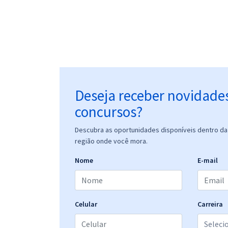
Deseja receber novidade
concursos?
Descubra as oportunidades disponíveis dentro da 
região onde você mora.
Nome
E-mail
Celular
Carreira