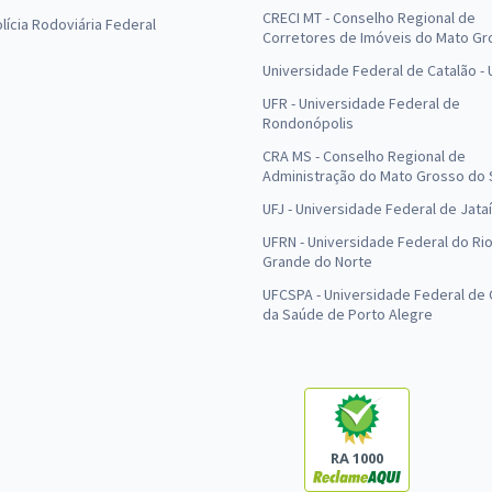
CRECI MT - Conselho Regional de
olícia Rodoviária Federal
Corretores de Imóveis do Mato Gr
Universidade Federal de Catalão -
UFR - Universidade Federal de
Rondonópolis
CRA MS - Conselho Regional de
Administração do Mato Grosso do 
UFJ - Universidade Federal de Jataí
UFRN - Universidade Federal do Ri
Grande do Norte
UFCSPA - Universidade Federal de 
da Saúde de Porto Alegre
RA 1000