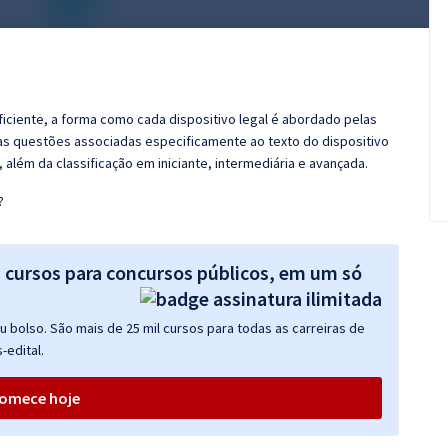
ficiente, a forma como cada dispositivo legal é abordado pelas
nas questões associadas especificamente ao texto do dispositivo
além da classificação em iniciante, intermediária e avançada.
?
s cursos para concursos públicos, em um só
 bolso. São mais de 25 mil cursos para todas as carreiras de
-edital.
omece hoje