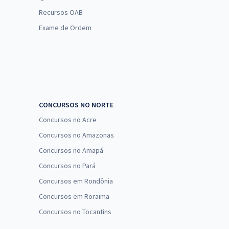
Recursos OAB
Exame de Ordem
CONCURSOS NO NORTE
Concursos no Acre
Concursos no Amazonas
Concursos no Amapá
Concursos no Pará
Concursos em Rondônia
Concursos em Roraima
Concursos no Tocantins