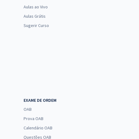
Aulas ao Vivo
Aulas Grátis
Sugerir Curso
EXAME DE ORDEM
OAB
Prova OAB
Calendário OAB
Questões OAB