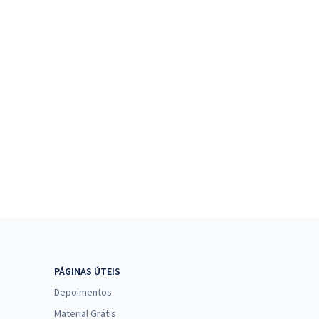
PÁGINAS ÚTEIS
Depoimentos
Material Grátis