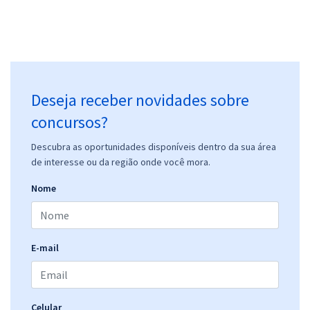
Deseja receber novidades sobre
concursos?
Descubra as oportunidades disponíveis dentro da sua área
de interesse ou da região onde você mora.
Nome
E-mail
Celular