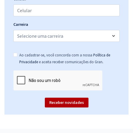
Carreira
Ao cadastrar-se, você concorda com a nossa
Política de
.
Privacidade
e aceita receber comunicações do Gran
Receber novidades