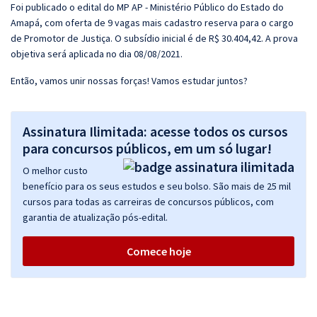
Foi publicado o edital do MP AP - Ministério Público do Estado do
Amapá, com oferta de 9 vagas mais cadastro reserva para o cargo
de Promotor de Justiça. O subsídio inicial é de R$ 30.404,42. A prova
objetiva será aplicada no dia 08/08/2021.
Então, vamos unir nossas forças! Vamos estudar juntos?
Assinatura Ilimitada: acesse todos os cursos
para concursos públicos, em um só lugar!
O melhor custo
benefício para os seus estudos e seu bolso. São mais de 25 mil
cursos para todas as carreiras de concursos públicos, com
garantia de atualização pós-edital.
Comece hoje