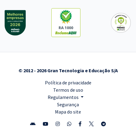
RA 1000
© 2012 - 2026 Gran Tecnologia e Educação S/A
Política de privacidade
Termos de uso
Regulamentos
Segurança
Mapa do site