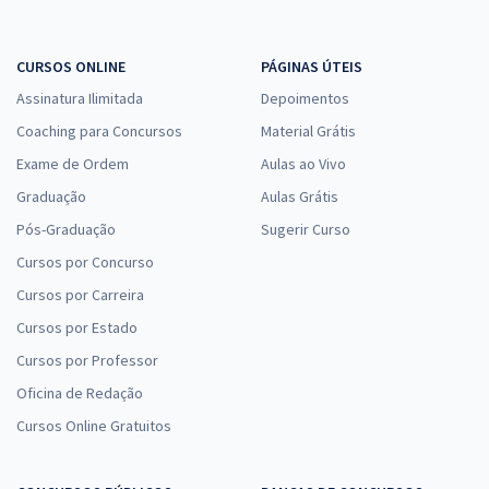
CURSOS ONLINE
PÁGINAS ÚTEIS
Assinatura Ilimitada
Depoimentos
Coaching para Concursos
Material Grátis
Exame de Ordem
Aulas ao Vivo
Graduação
Aulas Grátis
Pós-Graduação
Sugerir Curso
Cursos por Concurso
Cursos por Carreira
Cursos por Estado
Cursos por Professor
Oficina de Redação
Cursos Online Gratuitos