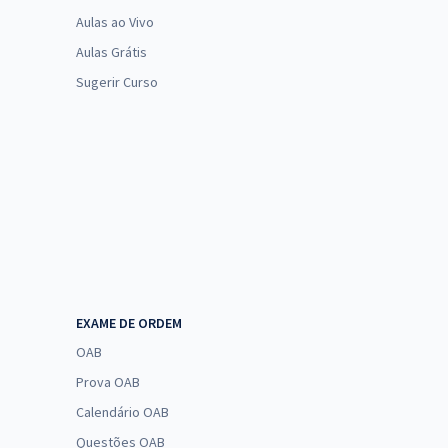
Aulas ao Vivo
Aulas Grátis
Sugerir Curso
EXAME DE ORDEM
OAB
Prova OAB
Calendário OAB
Questões OAB