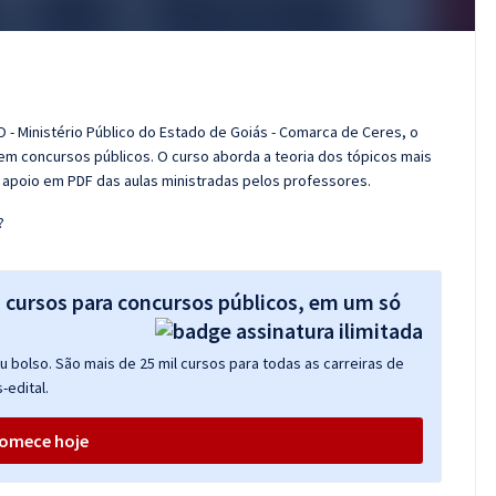
 - Ministério Público do Estado de Goiás - Comarca de Ceres, o
m concursos públicos. O curso aborda a teoria dos tópicos mais
e apoio em PDF das aulas ministradas pelos professores.
?
s cursos para concursos públicos, em um só
 bolso. São mais de 25 mil cursos para todas as carreiras de
-edital.
omece hoje