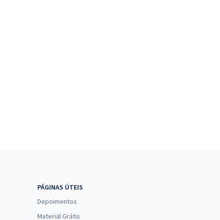
PÁGINAS ÚTEIS
Depoimentos
Material Grátis