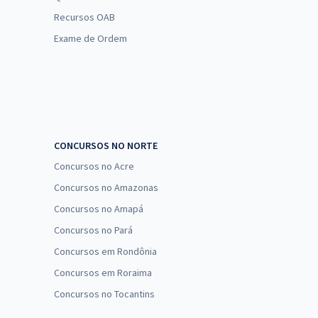
Recursos OAB
Exame de Ordem
CONCURSOS NO NORTE
Concursos no Acre
Concursos no Amazonas
Concursos no Amapá
Concursos no Pará
Concursos em Rondônia
Concursos em Roraima
Concursos no Tocantins