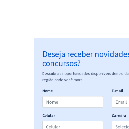
Deseja receber novidade
concursos?
Descubra as oportunidades disponíveis dentro da 
região onde você mora.
Nome
E-mail
Celular
Carreira