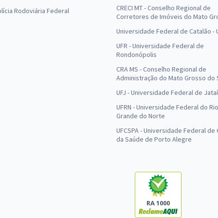
CRECI MT - Conselho Regional de
olícia Rodoviária Federal
Corretores de Imóveis do Mato Gr
Universidade Federal de Catalão -
UFR - Universidade Federal de
Rondonópolis
CRA MS - Conselho Regional de
Administração do Mato Grosso do 
UFJ - Universidade Federal de Jataí
UFRN - Universidade Federal do Ri
Grande do Norte
UFCSPA - Universidade Federal de 
da Saúde de Porto Alegre
RA 1000