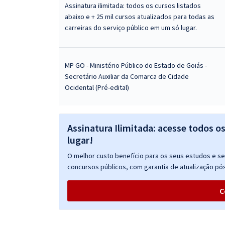
Assinatura ilimitada: todos os cursos listados
abaixo e + 25 mil cursos atualizados para todas as
carreiras do serviço público em um só lugar.
MP GO - Ministério Público do Estado de Goiás -
Secretário Auxiliar da Comarca de Cidade
Ocidental (Pré-edital)
Assinatura Ilimitada: acesse todos o
lugar!
O melhor custo benefício para os seus estudos e seu
concursos públicos, com garantia de atualização pós
C