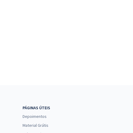
PÁGINAS ÚTEIS
Depoimentos
Material Grátis