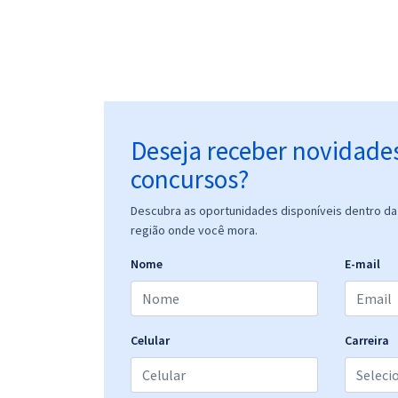
Deseja receber novidade
concursos?
Descubra as oportunidades disponíveis dentro da 
região onde você mora.
Nome
E-mail
Celular
Carreira