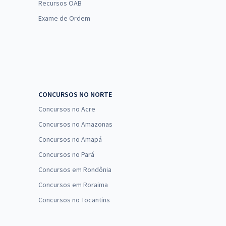
Recursos OAB
Exame de Ordem
CONCURSOS NO NORTE
Concursos no Acre
Concursos no Amazonas
Concursos no Amapá
Concursos no Pará
Concursos em Rondônia
Concursos em Roraima
Concursos no Tocantins