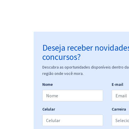
Deseja receber novidade
concursos?
Descubra as oportunidades disponíveis dentro da 
região onde você mora.
Nome
E-mail
Celular
Carreira