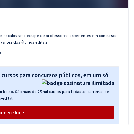
ran escalou uma equipe de professores experientes em concursos
vantes dos últimos editais.
?
s cursos para concursos públicos, em um só
 bolso. São mais de 25 mil cursos para todas as carreiras de
-edital.
omece hoje