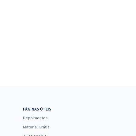
PÁGINAS ÚTEIS
Depoimentos
Material Grátis