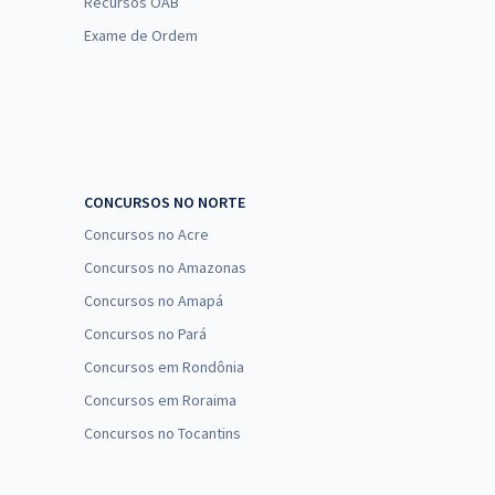
Recursos OAB
Exame de Ordem
CONCURSOS NO NORTE
Concursos no Acre
Concursos no Amazonas
Concursos no Amapá
Concursos no Pará
Concursos em Rondônia
Concursos em Roraima
Concursos no Tocantins