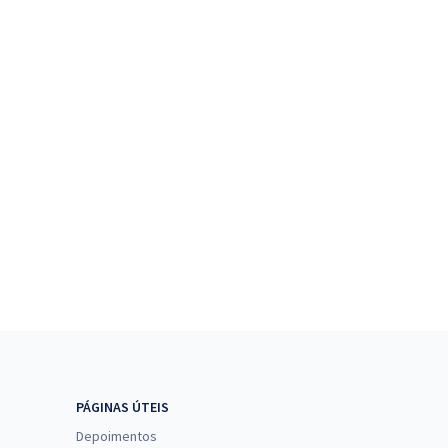
PÁGINAS ÚTEIS
Depoimentos