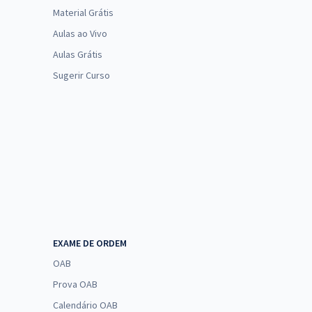
Material Grátis
Aulas ao Vivo
Aulas Grátis
Sugerir Curso
EXAME DE ORDEM
OAB
Prova OAB
Calendário OAB