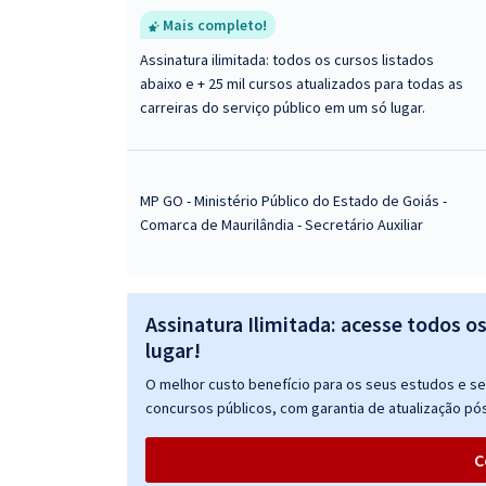
Mais completo!
Assinatura ilimitada: todos os cursos listados
abaixo e + 25 mil cursos atualizados para todas as
carreiras do serviço público em um só lugar.
MP GO - Ministério Público do Estado de Goiás -
Comarca de Maurilândia - Secretário Auxiliar
Assinatura Ilimitada: acesse todos o
lugar!
O melhor custo benefício para os seus estudos e seu
concursos públicos, com garantia de atualização pós
C