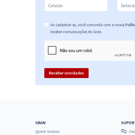
Ao cadastrar-se, você concorda com a nossa
Polít
.
receber comunicações do Gran
Receber novidades
GRAN
SUPOR
Quem Somos
Cen