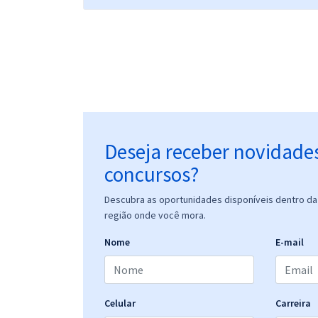
Deseja receber novidade
concursos?
Descubra as oportunidades disponíveis dentro da 
região onde você mora.
Nome
E-mail
Celular
Carreira