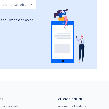
ica de Privacidade
e aceita
TE
CURSOS ONLINE
tral de ajuda
Assinatura Ilimitada