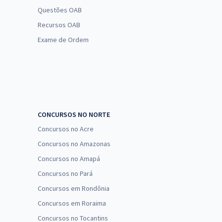
Questões OAB
Recursos OAB
Exame de Ordem
CONCURSOS NO NORTE
Concursos no Acre
Concursos no Amazonas
Concursos no Amapá
Concursos no Pará
Concursos em Rondônia
Concursos em Roraima
Concursos no Tocantins