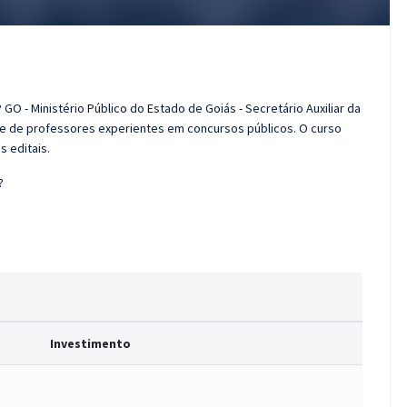
O - Ministério Público do Estado de Goiás - Secretário Auxiliar da
e de professores experientes em concursos públicos. O curso
s editais.
?
Investimento