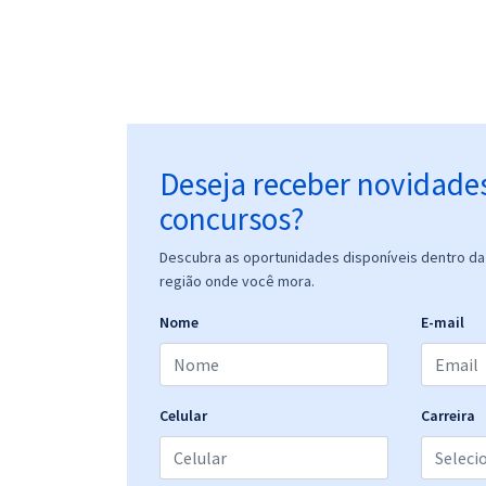
Deseja receber novidade
concursos?
Descubra as oportunidades disponíveis dentro da 
região onde você mora.
Nome
E-mail
Celular
Carreira