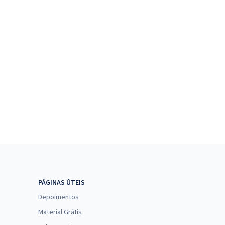
PÁGINAS ÚTEIS
Depoimentos
Material Grátis