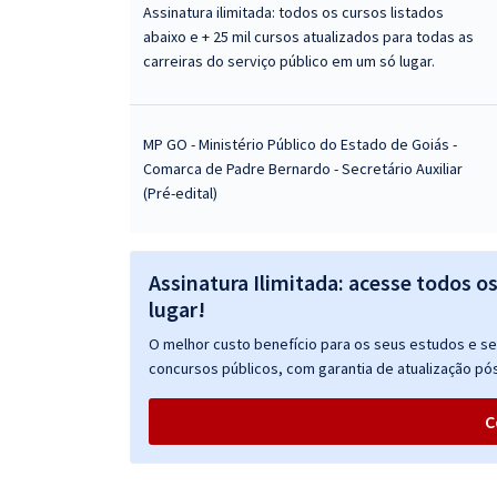
Assinatura ilimitada: todos os cursos listados
abaixo e + 25 mil cursos atualizados para todas as
carreiras do serviço público em um só lugar.
MP GO - Ministério Público do Estado de Goiás -
Comarca de Padre Bernardo - Secretário Auxiliar
(Pré-edital)
Assinatura Ilimitada: acesse todos o
lugar!
O melhor custo benefício para os seus estudos e seu
concursos públicos, com garantia de atualização pós
C