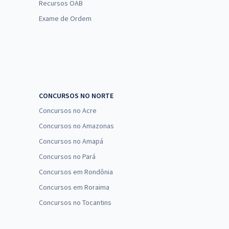
Recursos OAB
Exame de Ordem
CONCURSOS NO NORTE
Concursos no Acre
Concursos no Amazonas
Concursos no Amapá
Concursos no Pará
Concursos em Rondônia
Concursos em Roraima
Concursos no Tocantins