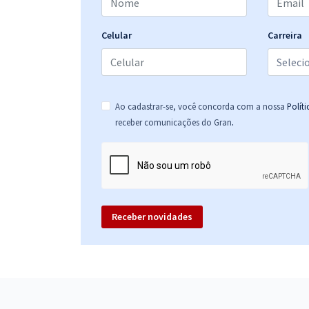
Celular
Carreira
Ao cadastrar-se, você concorda com a nossa
Polít
.
receber comunicações do Gran
Receber novidades