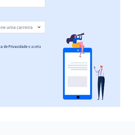
ica de Privacidade
e aceita