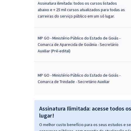
Assinatura ilimitada: todos os cursos listados
abaixo e + 25 mil cursos atualizados para todas as
carreiras do serviço público em um só lugar.
MP GO - Ministério Público do Estado de Goiás -
Comarca de Aparecida de Goiânia - Secretário
Auxiliar (Pré-edital)
MP GO - Ministério Público do Estado de Goiás -
Comarca de Trindade - Secretário Auxiliar
Assinatura Ilimitada: acesse todos o
lugar!
O melhor custo benefício para os seus estudos e seu