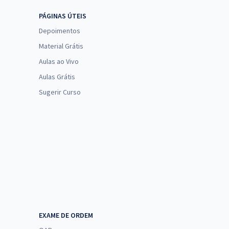
PÁGINAS ÚTEIS
Depoimentos
Material Grátis
Aulas ao Vivo
Aulas Grátis
Sugerir Curso
EXAME DE ORDEM