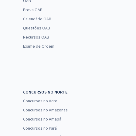
OAB
Prova OAB
Calendário OAB
Questões OAB
Recursos OAB
Exame de Ordem
CONCURSOS NO NORTE
Concursos no Acre
Concursos no Amazonas
Concursos no Amapá
Concursos no Pará