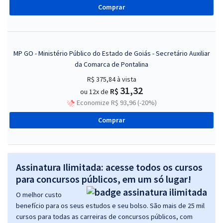
Comprar
MP GO - Ministério Público do Estado de Goiás - Secretário Auxiliar
da Comarca de Pontalina
R$ 375,84
à vista
31,32
R$
ou 12x de
Economize R$ 93,96 (-20%)
Comprar
Assinatura Ilimitada: acesse todos os cursos
para concursos públicos, em um só lugar!
O melhor custo
benefício para os seus estudos e seu bolso. São mais de 25 mil
cursos para todas as carreiras de concursos públicos, com