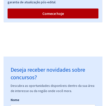
garantia de atualização pós-edital.
Comece hoje
Deseja receber novidades sobre
concursos?
Descubra as oportunidades disponíveis dentro da sua área
de interesse ou da região onde você mora.
Nome