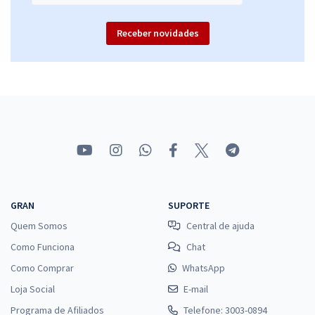
Receber novidades
GRAN
SUPORTE
Quem Somos
Central de ajuda
Como Funciona
Chat
Como Comprar
WhatsApp
Loja Social
E-mail
Programa de Afiliados
Telefone: 3003-0894