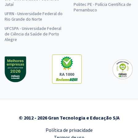
Jataí
Politec PE - Polícia Científica de
Pernambuco
UFRN - Universidade Federal do
Rio Grande do Norte
UFCSPA - Universidade Federal
de Ciência da Saúde de Porto
Alegre
RA 1000
© 2012 - 2026 Gran Tecnologia e Educação S/A
Política de privacidade
Termos de uso