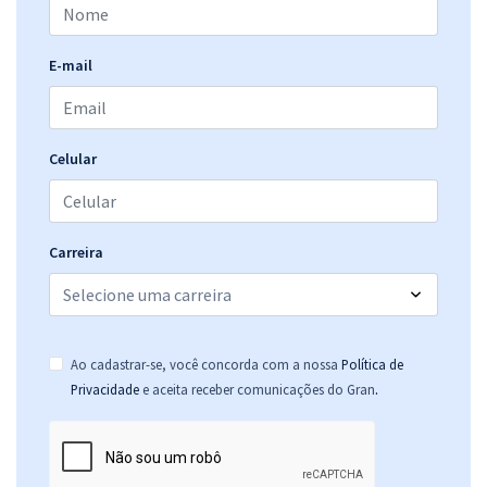
E-mail
Celular
Carreira
Ao cadastrar-se, você concorda com a nossa
Política de
.
Privacidade
e aceita receber comunicações do Gran