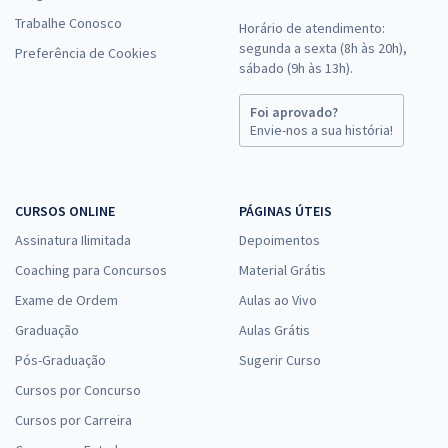
Trabalhe Conosco
Horário de atendimento:
segunda a sexta (8h às 20h),
Preferência de Cookies
sábado (9h às 13h).
Foi aprovado?
Envie-nos a sua história!
CURSOS ONLINE
PÁGINAS ÚTEIS
Assinatura Ilimitada
Depoimentos
Coaching para Concursos
Material Grátis
Exame de Ordem
Aulas ao Vivo
Graduação
Aulas Grátis
Pós-Graduação
Sugerir Curso
Cursos por Concurso
Cursos por Carreira