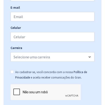
E-mail
Celular
Carreira
Ao cadastrar-se, você concorda com a nossa
Política de
.
Privacidade
e aceita receber comunicações do Gran