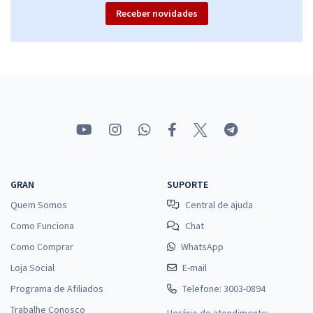
Receber novidades
GRAN
SUPORTE
Quem Somos
Central de ajuda
Como Funciona
Chat
Como Comprar
WhatsApp
Loja Social
E-mail
Programa de Afiliados
Telefone: 3003-0894
Trabalhe Conosco