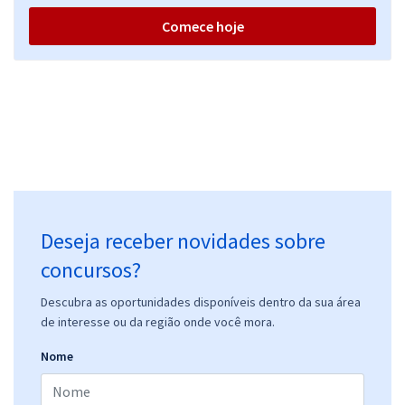
Comece hoje
Deseja receber novidades sobre
concursos?
Descubra as oportunidades disponíveis dentro da sua área
de interesse ou da região onde você mora.
Nome