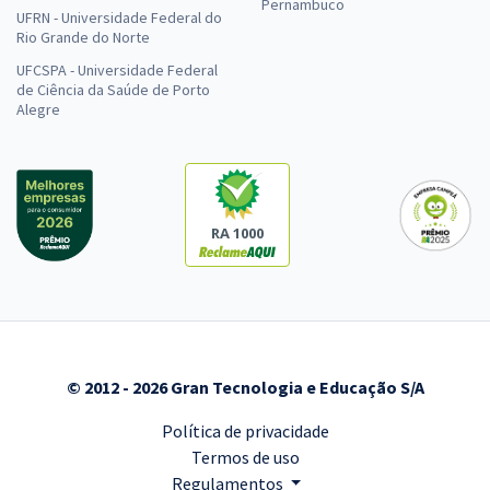
Pernambuco
UFRN - Universidade Federal do
Rio Grande do Norte
UFCSPA - Universidade Federal
de Ciência da Saúde de Porto
Alegre
RA 1000
© 2012 - 2026 Gran Tecnologia e Educação S/A
Política de privacidade
Termos de uso
Regulamentos