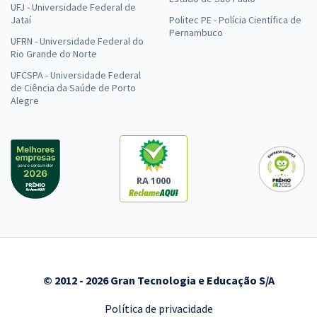
UFJ - Universidade Federal de
Jataí
Politec PE - Polícia Científica de
Pernambuco
UFRN - Universidade Federal do
Rio Grande do Norte
UFCSPA - Universidade Federal
de Ciência da Saúde de Porto
Alegre
RA 1000
© 2012 - 2026 Gran Tecnologia e Educação S/A
Política de privacidade