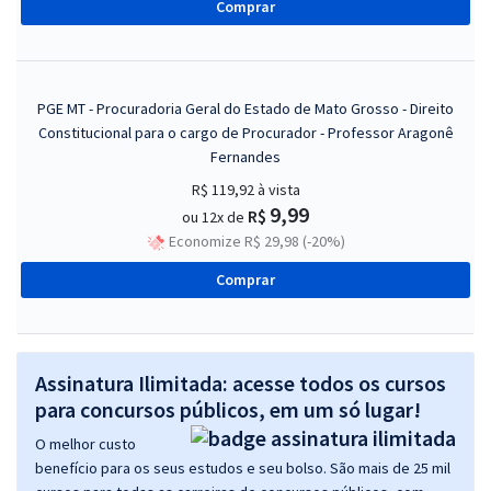
Comprar
PGE MT - Procuradoria Geral do Estado de Mato Grosso - Direito
Constitucional para o cargo de Procurador - Professor Aragonê
Fernandes
R$ 119,92
à vista
9,99
R$
ou 12x de
Economize R$ 29,98 (-20%)
Comprar
Assinatura Ilimitada: acesse todos os cursos
para concursos públicos, em um só lugar!
O melhor custo
benefício para os seus estudos e seu bolso. São mais de 25 mil