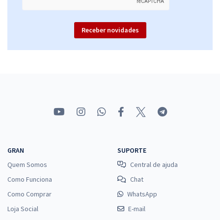
Receber novidades
GRAN
SUPORTE
Quem Somos
Central de ajuda
Como Funciona
Chat
Como Comprar
WhatsApp
Loja Social
E-mail