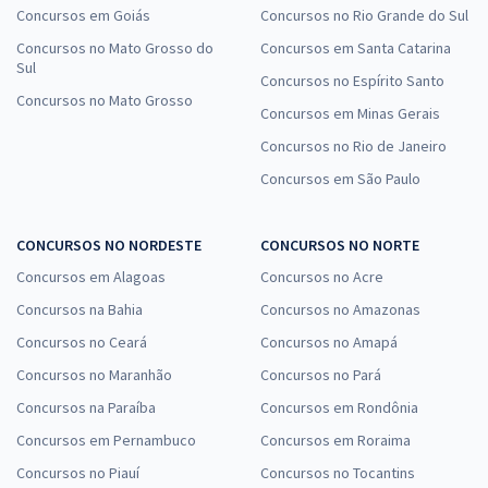
Concursos em Goiás
Concursos no Rio Grande do Sul
Concursos no Mato Grosso do
Concursos em Santa Catarina
Sul
Concursos no Espírito Santo
Concursos no Mato Grosso
Concursos em Minas Gerais
Concursos no Rio de Janeiro
Concursos em São Paulo
CONCURSOS NO NORDESTE
CONCURSOS NO NORTE
Concursos em Alagoas
Concursos no Acre
Concursos na Bahia
Concursos no Amazonas
Concursos no Ceará
Concursos no Amapá
Concursos no Maranhão
Concursos no Pará
Concursos na Paraíba
Concursos em Rondônia
Concursos em Pernambuco
Concursos em Roraima
Concursos no Piauí
Concursos no Tocantins