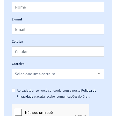
E-mail
Celular
Carreira
Ao cadastrar-se, você concorda com a nossa
Política de
.
Privacidade
e aceita receber comunicações do Gran