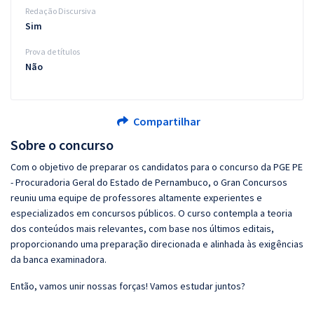
Redação Discursiva
Sim
Prova de títulos
Não
Compartilhar
Sobre o concurso
Com o objetivo de preparar os candidatos para o concurso da PGE PE
- Procuradoria Geral do Estado de Pernambuco, o Gran Concursos
reuniu uma equipe de professores altamente experientes e
especializados em concursos públicos. O curso contempla a teoria
dos conteúdos mais relevantes, com base nos últimos editais,
proporcionando uma preparação direcionada e alinhada às exigências
da banca examinadora.
Então, vamos unir nossas forças! Vamos estudar juntos?