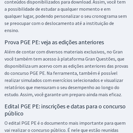
conteúdos disponibilizados para download. Assim, você tem
a possibilidade de estudar a qualquer momento e em
qualquer lugar, podendo personalizar o seu cronograma sem
se preocupar com o deslocamento até a instituição de
ensino.
Prova PGE PE: veja as edições anteriores
Além de contar com diversos materiais exclusivos, no Gran
você também tem acesso à plataforma Gran Questões, que
disponibiliza um acervo com as edições anteriores das provas
do concurso PGE PE. Na ferramenta, também é possível
realizar simulados com exercícios selecionados e visualizar
relatórios que mensuram o seu desempenho ao longo do
estudo. Assim, você garante um preparo ainda mais eficaz.
Edital PGE PE: inscrições e datas para o concurso
público
O edital PGE PE é o documento mais importante para quem
vai realizar o concurso público. É nele que estão reunidas