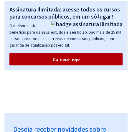
Assinatura Ilimitada: acesse todos os cursos
para concursos públicos, em um só lugar!
O melhor custo
benefício para os seus estudos e seu bolso. São mais de 25 mil
cursos para todas as carreiras de concursos públicos, com
garantia de atualização pós-edital.
Comece hoje
Deseja receber novidades sobre