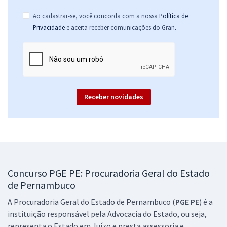
Ao cadastrar-se, você concorda com a nossa
Política de
.
Privacidade
e aceita receber comunicações do Gran
Receber novidades
Concurso PGE PE: Procuradoria Geral do Estado
de Pernambuco
A Procuradoria Geral do Estado de Pernambuco (
PGE PE
) é a
instituição responsável pela Advocacia do Estado, ou seja,
representa o Estado em Juízo e presta assessoria e