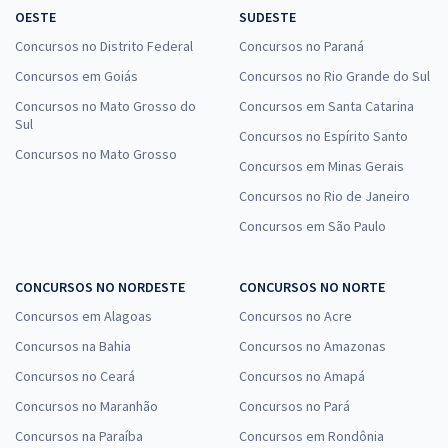
OESTE
SUDESTE
Concursos no Distrito Federal
Concursos no Paraná
Concursos em Goiás
Concursos no Rio Grande do Sul
Concursos no Mato Grosso do
Concursos em Santa Catarina
Sul
Concursos no Espírito Santo
Concursos no Mato Grosso
Concursos em Minas Gerais
Concursos no Rio de Janeiro
Concursos em São Paulo
CONCURSOS NO NORDESTE
CONCURSOS NO NORTE
Concursos em Alagoas
Concursos no Acre
Concursos na Bahia
Concursos no Amazonas
Concursos no Ceará
Concursos no Amapá
Concursos no Maranhão
Concursos no Pará
Concursos na Paraíba
Concursos em Rondônia