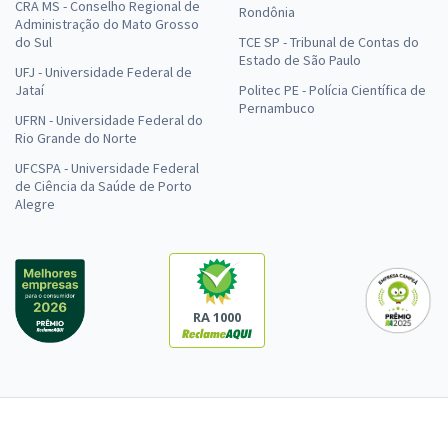
CRA MS - Conselho Regional de
Rondônia
Administração do Mato Grosso
do Sul
TCE SP - Tribunal de Contas do
Estado de São Paulo
UFJ - Universidade Federal de
Jataí
Politec PE - Polícia Científica de
Pernambuco
UFRN - Universidade Federal do
Rio Grande do Norte
UFCSPA - Universidade Federal
de Ciência da Saúde de Porto
Alegre
RA 1000