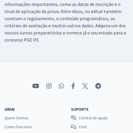
informações importantes, como as datas de inscrição e o
local de aplicação da prova. Além disso, no edital também
constam o regulamento, o conteúdo programático, os
critérios de avaliação e muitos outros dados. Adquira um dos
nossos cursos preparatórios e comece já o seu estudo para o
concurso PGE PE.
GRAN
SUPORTE
Quem Somos
Central de ajuda
Como Funciona
Chat