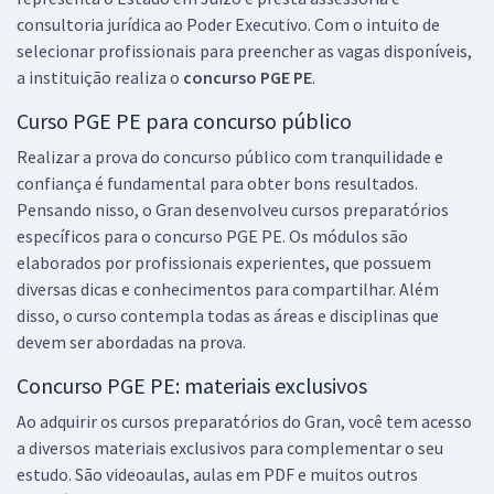
consultoria jurídica ao Poder Executivo. Com o intuito de
selecionar profissionais para preencher as vagas disponíveis,
a instituição realiza o
concurso PGE PE
.
Curso PGE PE para concurso público
Realizar a prova do concurso público com tranquilidade e
confiança é fundamental para obter bons resultados.
Pensando nisso, o Gran desenvolveu cursos preparatórios
específicos para o concurso PGE PE. Os módulos são
elaborados por profissionais experientes, que possuem
diversas dicas e conhecimentos para compartilhar. Além
disso, o curso contempla todas as áreas e disciplinas que
devem ser abordadas na prova.
Concurso PGE PE: materiais exclusivos
Ao adquirir os cursos preparatórios do Gran, você tem acesso
a diversos materiais exclusivos para complementar o seu
estudo. São videoaulas, aulas em PDF e muitos outros