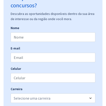
concursos?
Descubra as oportunidades disponíveis dentro da sua área
de interesse ou da região onde você mora.
Nome
E-mail
Celular
Carreira