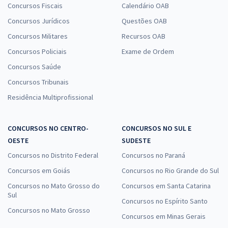
Concursos Fiscais
Calendário OAB
Concursos Jurídicos
Questões OAB
Concursos Militares
Recursos OAB
Concursos Policiais
Exame de Ordem
Concursos Saúde
Concursos Tribunais
Residência Multiprofissional
CONCURSOS NO CENTRO-
CONCURSOS NO SUL E
OESTE
SUDESTE
Concursos no Distrito Federal
Concursos no Paraná
Concursos em Goiás
Concursos no Rio Grande do Sul
Concursos no Mato Grosso do
Concursos em Santa Catarina
Sul
Concursos no Espírito Santo
Concursos no Mato Grosso
Concursos em Minas Gerais