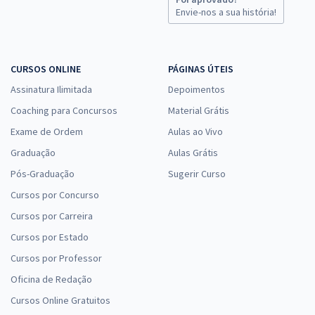
Envie-nos a sua história!
CURSOS ONLINE
PÁGINAS ÚTEIS
Assinatura Ilimitada
Depoimentos
Coaching para Concursos
Material Grátis
Exame de Ordem
Aulas ao Vivo
Graduação
Aulas Grátis
Pós-Graduação
Sugerir Curso
Cursos por Concurso
Cursos por Carreira
Cursos por Estado
Cursos por Professor
Oficina de Redação
Cursos Online Gratuitos