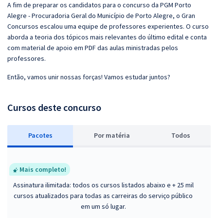
A fim de preparar os candidatos para o concurso da PGM Porto
Alegre - Procuradoria Geral do Município de Porto Alegre, o Gran
Concursos escalou uma equipe de professores experientes. O curso
aborda a teoria dos tópicos mais relevantes do último edital e conta
com material de apoio em PDF das aulas ministradas pelos
professores.
Então, vamos unir nossas forças! Vamos estudar juntos?
Cursos deste concurso
Pacotes
P
or matéria
Todos
Mais completo!
Assinatura ilimitada: todos os cursos listados abaixo e + 25 mil
cursos atualizados para todas as carreiras do serviço público
em um só lugar.