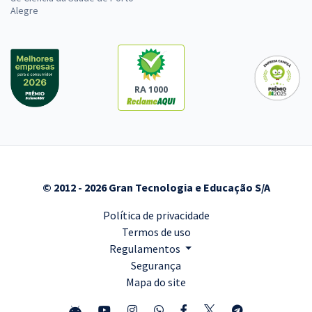
Alegre
RA 1000
© 2012 - 2026 Gran Tecnologia e Educação S/A
Política de privacidade
Termos de uso
Regulamentos
Segurança
Mapa do site