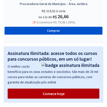
Procuradoria-Geral do Município – Área Jurídica
R$ 319,92
à vista
26,66
R$
ou 12x de
Economize R$ 79,98 (-20%)
Comprar
Assinatura Ilimitada: acesse todos os cursos
para concursos públicos, em um só lugar!
O melhor custo
benefício para os seus estudos e seu bolso. São mais de 25 mil
cursos para todas as carreiras de concursos públicos, com
garantia de atualização pós-edital.
Comece hoje