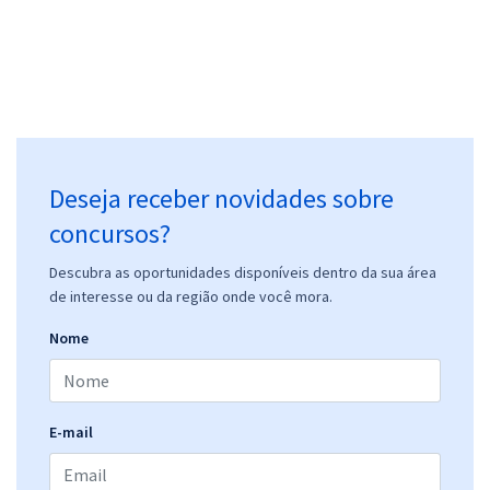
Deseja receber novidades sobre
concursos?
Descubra as oportunidades disponíveis dentro da sua área
de interesse ou da região onde você mora.
Nome
E-mail