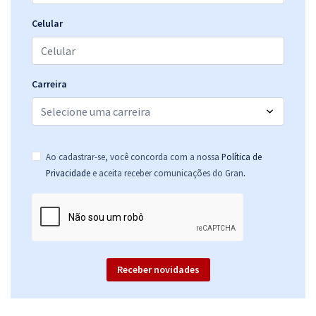
Celular
Carreira
Ao cadastrar-se, você concorda com a nossa
Política de
.
Privacidade
e aceita receber comunicações do Gran
Receber novidades