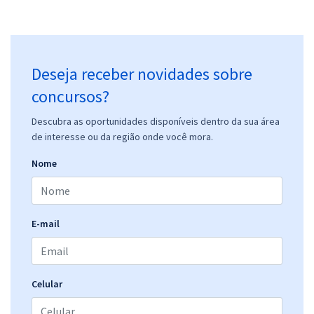
Deseja receber novidades sobre
concursos?
Descubra as oportunidades disponíveis dentro da sua área
de interesse ou da região onde você mora.
Nome
E-mail
Celular