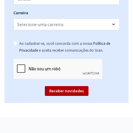
Carreira
Ao cadastrar-se, você concorda com a nossa
Política de
.
Privacidade
e aceita receber comunicações do Gran
Receber novidades