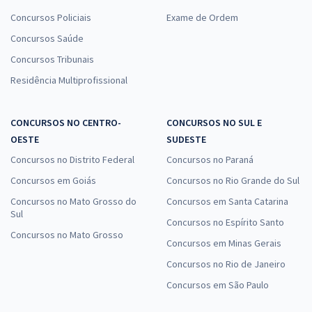
Concursos Policiais
Exame de Ordem
Concursos Saúde
Concursos Tribunais
Residência Multiprofissional
CONCURSOS NO CENTRO-
CONCURSOS NO SUL E
OESTE
SUDESTE
Concursos no Distrito Federal
Concursos no Paraná
Concursos em Goiás
Concursos no Rio Grande do Sul
Concursos no Mato Grosso do
Concursos em Santa Catarina
Sul
Concursos no Espírito Santo
Concursos no Mato Grosso
Concursos em Minas Gerais
Concursos no Rio de Janeiro
Concursos em São Paulo