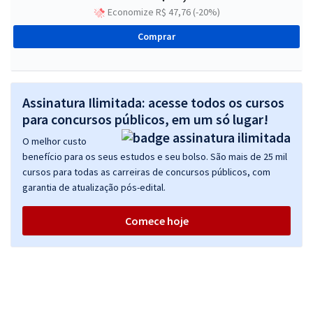
Economize R$ 47,76 (-20%)
Comprar
Assinatura Ilimitada: acesse todos os cursos
para concursos públicos, em um só lugar!
O melhor custo
benefício para os seus estudos e seu bolso. São mais de 25 mil
cursos para todas as carreiras de concursos públicos, com
garantia de atualização pós-edital.
Comece hoje