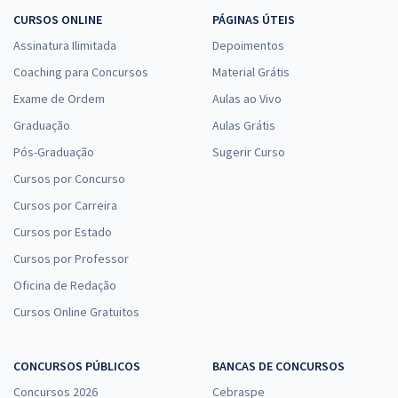
CURSOS ONLINE
PÁGINAS ÚTEIS
Assinatura Ilimitada
Depoimentos
Coaching para Concursos
Material Grátis
Exame de Ordem
Aulas ao Vivo
Graduação
Aulas Grátis
Pós-Graduação
Sugerir Curso
Cursos por Concurso
Cursos por Carreira
Cursos por Estado
Cursos por Professor
Oficina de Redação
Cursos Online Gratuitos
CONCURSOS PÚBLICOS
BANCAS DE CONCURSOS
Concursos 2026
Cebraspe