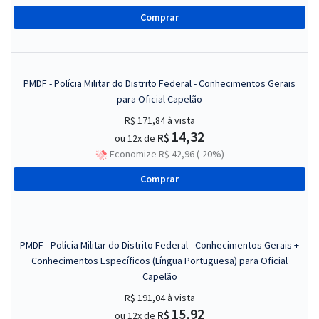
Comprar
PMDF - Polícia Militar do Distrito Federal - Conhecimentos Gerais
para Oficial Capelão
R$ 171,84
à vista
14,32
R$
ou 12x de
Economize R$ 42,96 (-20%)
Comprar
PMDF - Polícia Militar do Distrito Federal - Conhecimentos Gerais +
Conhecimentos Específicos (Língua Portuguesa) para Oficial
Capelão
R$ 191,04
à vista
15,92
R$
ou 12x de