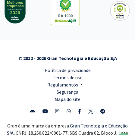
RA 1000
© 2012 - 2026 Gran Tecnologia e Educação S/A
Política de privacidade
Termos de uso
Regulamentos
Segurança
Mapa do site
Gran é uma marca da empresa
Gran Tecnologia e Educação
S/A,
CNPJ: 18.260.822/0001-77, SBS Quadra 02, Bloco J, Lote