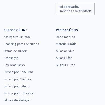
Foi aprovado?
Envie-nos a sua história!
CURSOS ONLINE
PÁGINAS ÚTEIS
Assinatura Ilimitada
Depoimentos
Coaching para Concursos
Material Grátis
Exame de Ordem
Aulas ao Vivo
Graduação
Aulas Grátis
Pós-Graduação
Sugerir Curso
Cursos por Concurso
Cursos por Carreira
Cursos por Estado
Cursos por Professor
Oficina de Redação