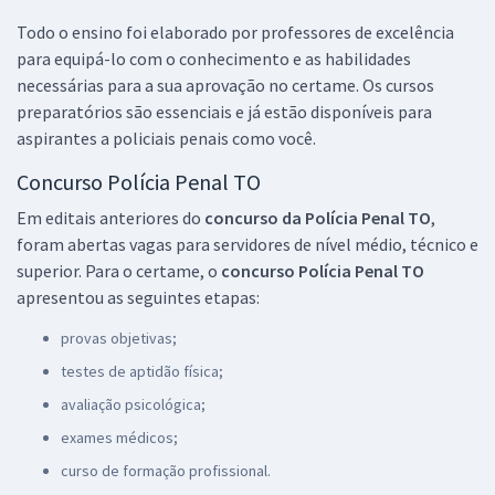
Todo o ensino foi elaborado por professores de excelência
para equipá-lo com o conhecimento e as habilidades
necessárias para a sua aprovação no certame. Os cursos
preparatórios são essenciais e já estão disponíveis para
aspirantes a policiais penais como você.
Concurso Polícia Penal TO
Em editais anteriores do
concurso da Polícia Penal TO
,
foram abertas vagas para servidores de nível médio, técnico e
superior. Para o certame, o
concurso Polícia Penal TO
apresentou as seguintes etapas:
provas objetivas;
testes de aptidão física;
avaliação psicológica;
exames médicos;
curso de formação profissional.