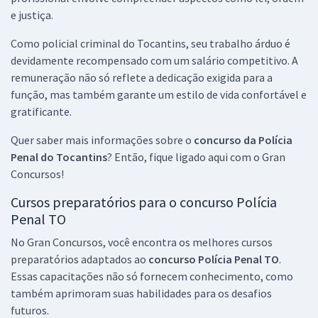
e justiça.
Como policial criminal do Tocantins, seu trabalho árduo é
devidamente recompensado com um salário competitivo. A
remuneração não só reflete a dedicação exigida para a
função, mas também garante um estilo de vida confortável e
gratificante.
Quer saber mais informações sobre o
concurso da Polícia
Penal do Tocantins
? Então, fique ligado aqui com o Gran
Concursos!
Cursos preparatórios para o concurso Polícia
Penal TO
No Gran Concursos, você encontra os melhores cursos
preparatórios adaptados ao
concurso Polícia Penal TO
.
Essas capacitações não só fornecem conhecimento, como
também aprimoram suas habilidades para os desafios
futuros.