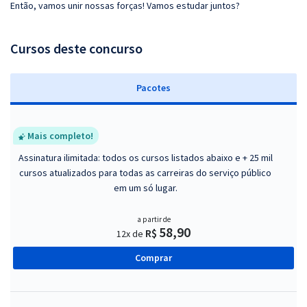
Então, vamos unir nossas forças! Vamos estudar juntos?
Cursos deste concurso
Pacotes
Mais completo!
Assinatura ilimitada: todos os cursos listados abaixo e + 25 mil
cursos atualizados para todas as carreiras do serviço público
em um só lugar.
a partir de
58,90
R$
12x de
Comprar