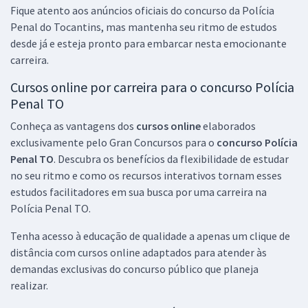
Fique atento aos anúncios oficiais do concurso da Polícia
Penal do Tocantins, mas mantenha seu ritmo de estudos
desde já e esteja pronto para embarcar nesta emocionante
carreira.
Cursos online por carreira para o concurso Polícia
Penal TO
Conheça as vantagens dos
cursos online
elaborados
exclusivamente pelo Gran Concursos para o
concurso Polícia
Penal TO
. Descubra os benefícios da flexibilidade de estudar
no seu ritmo e como os recursos interativos tornam esses
estudos facilitadores em sua busca por uma carreira na
Polícia Penal TO.
Tenha acesso à educação de qualidade a apenas um clique de
distância com cursos online adaptados para atender às
demandas exclusivas do concurso público que planeja
realizar.