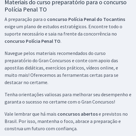
Materiais do curso preparatório para o concurso
Polícia Penal TO
A preparação para o
concurso Polícia Penal do Tocantins
exige um plano de estudos estratégicos. Encontre todo o
suporte necessário e saia na frente da concorrência no
concurso Polícia Penal TO
.
Navegue pelos materiais recomendados do curso
preparatório do Gran Concursos e conte com apoio das
apostilas didáticas, exercícios práticos, vídeos online, e
muito mais! Oferecemos as ferramentas certas para se
destacar no certame.
Tenha orientações valiosas para melhorar seu desempenho e
garanta o sucesso no certame com o Gran Concursos!
Vale lembrar que há mais
concursos abertos
e previstos no
Brasil. Por isso, mantenha o foco, abrace a preparação e
construa um futuro com confiança.