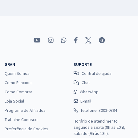
GRAN
SUPORTE
Quem Somos
Central de ajuda
Como Funciona
Chat
Como Comprar
WhatsApp
Loja Social
E-mail
Programa de Afiliados
Telefone: 3003-0894
Trabalhe Conosco
Horário de atendimento:
segunda a sexta (8h às 20h),
Preferência de Cookies
sábado (9h às 13h).