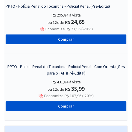
PPTO - Polícia Penal do Tocantins - Policial Penal (Pré-Edital)
R$ 295,84
à vista
24,65
R$
ou 12x de
Economize R$ 73,96 (-20%)
Comprar
PPTO - Polícia Penal do Tocantins - Policial Penal - Com Orientações
para o TAF (Pré-Edital)
R$ 431,84
à vista
35,99
R$
ou 12x de
Economize R$ 107,96 (-20%)
Comprar