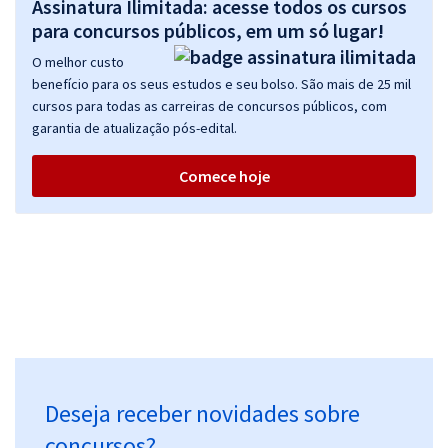
Assinatura Ilimitada: acesse todos os cursos
para concursos públicos, em um só lugar!
O melhor custo
benefício para os seus estudos e seu bolso. São mais de 25 mil
cursos para todas as carreiras de concursos públicos, com
garantia de atualização pós-edital.
Comece hoje
Deseja receber novidades sobre
concursos?