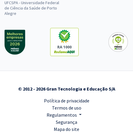
UFCSPA - Universidade Federal
de Ciência da Saúde de Porto
Alegre
RA 1000
© 2012 - 2026 Gran Tecnologia e Educação S/A
Política de privacidade
Termos de uso
Regulamentos
Segurança
Mapa do site