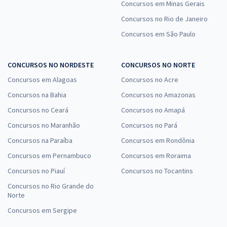
Concursos em Minas Gerais
Concursos no Rio de Janeiro
Concursos em São Paulo
CONCURSOS NO NORDESTE
CONCURSOS NO NORTE
Concursos em Alagoas
Concursos no Acre
Concursos na Bahia
Concursos no Amazonas
Concursos no Ceará
Concursos no Amapá
Concursos no Maranhão
Concursos no Pará
Concursos na Paraíba
Concursos em Rondônia
Concursos em Pernambuco
Concursos em Roraima
Concursos no Piauí
Concursos no Tocantins
Concursos no Rio Grande do
Norte
Concursos em Sergipe