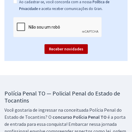
Ao cadastrar-se, você concorda com a nossa
Política de
.
Privacidade
e aceita receber comunicações do Gran
Receber novidades
Polícia Penal TO — Policial Penal do Estado de
Tocantins
Você gostaria de ingressar na conceituada Polícia Penal do
Estado de Tocantins? O
concurso Polícia Penal TO
é a porta
de entrada para essa conquista! Embarcar nessa jornada
profissional envolve compreender aspectos como lei, ordem