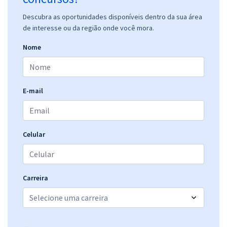
Descubra as oportunidades disponíveis dentro da sua área
de interesse ou da região onde você mora.
Nome
E-mail
Celular
Carreira