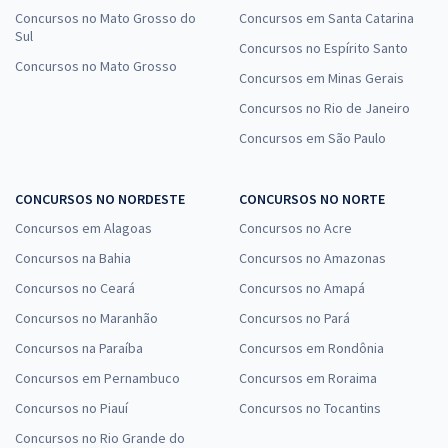
Concursos no Mato Grosso do
Concursos em Santa Catarina
Sul
Concursos no Espírito Santo
Concursos no Mato Grosso
Concursos em Minas Gerais
Concursos no Rio de Janeiro
Concursos em São Paulo
CONCURSOS NO NORDESTE
CONCURSOS NO NORTE
Concursos em Alagoas
Concursos no Acre
Concursos na Bahia
Concursos no Amazonas
Concursos no Ceará
Concursos no Amapá
Concursos no Maranhão
Concursos no Pará
Concursos na Paraíba
Concursos em Rondônia
Concursos em Pernambuco
Concursos em Roraima
Concursos no Piauí
Concursos no Tocantins
Concursos no Rio Grande do