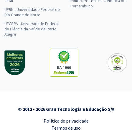
Jataí
Politec PE - Polícia Científica de
Pernambuco
UFRN - Universidade Federal do
Rio Grande do Norte
UFCSPA - Universidade Federal
de Ciência da Saúde de Porto
Alegre
RA 1000
© 2012 - 2026 Gran Tecnologia e Educação S/A
Política de privacidade
Termos de uso