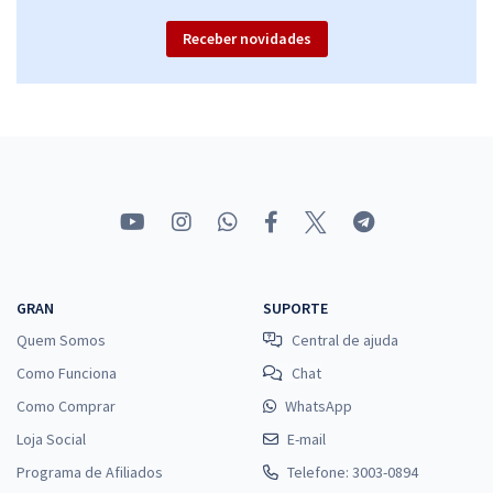
Receber novidades
GRAN
SUPORTE
Quem Somos
Central de ajuda
Como Funciona
Chat
Como Comprar
WhatsApp
Loja Social
E-mail
Programa de Afiliados
Telefone: 3003-0894