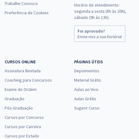
Trabalhe Conosco
Horário de atendimento:
segunda a sexta (8h às 20h),
Preferência de Cookies
sábado (9h às 13h).
Foi aprovado?
Envie-nos a sua história!
CURSOS ONLINE
PÁGINAS ÚTEIS
Assinatura Ilimitada
Depoimentos
Coaching para Concursos
Material Grátis
Exame de Ordem
Aulas ao Vivo
Graduação
Aulas Grátis
Pós-Graduação
Sugerir Curso
Cursos por Concurso
Cursos por Carreira
Cursos por Estado