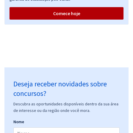
Comece hoje
Deseja receber novidades sobre
concursos?
Descubra as oportunidades disponíveis dentro da sua área
de interesse ou da região onde você mora.
Nome