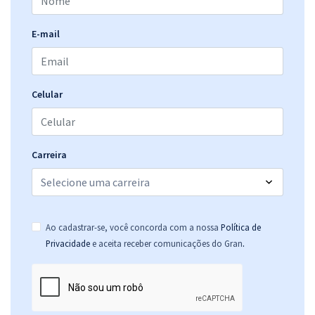
E-mail
Celular
Carreira
Ao cadastrar-se, você concorda com a nossa
Política de
.
Privacidade
e aceita receber comunicações do Gran