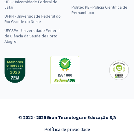
UFJ - Universidade Federal de
Jataí
Politec PE - Polícia Científica de
Pernambuco
UFRN - Universidade Federal do
Rio Grande do Norte
UFCSPA - Universidade Federal
de Ciência da Saúde de Porto
Alegre
RA 1000
© 2012 - 2026 Gran Tecnologia e Educação S/A
Política de privacidade