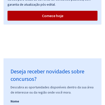
garantia de atualização pós-edital.
Comece hoje
Deseja receber novidades sobre
concursos?
Descubra as oportunidades disponíveis dentro da sua área
de interesse ou da região onde você mora.
Nome