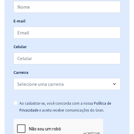
E-mail
Celular
Carreira
Ao cadastrar-se, você concorda com a nossa
Política de
.
Privacidade
e aceita receber comunicações do Gran