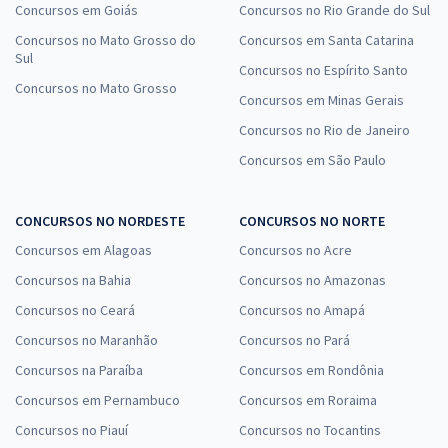
Concursos em Goiás
Concursos no Rio Grande do Sul
Concursos no Mato Grosso do
Concursos em Santa Catarina
Sul
Concursos no Espírito Santo
Concursos no Mato Grosso
Concursos em Minas Gerais
Concursos no Rio de Janeiro
Concursos em São Paulo
CONCURSOS NO NORDESTE
CONCURSOS NO NORTE
Concursos em Alagoas
Concursos no Acre
Concursos na Bahia
Concursos no Amazonas
Concursos no Ceará
Concursos no Amapá
Concursos no Maranhão
Concursos no Pará
Concursos na Paraíba
Concursos em Rondônia
Concursos em Pernambuco
Concursos em Roraima
Concursos no Piauí
Concursos no Tocantins