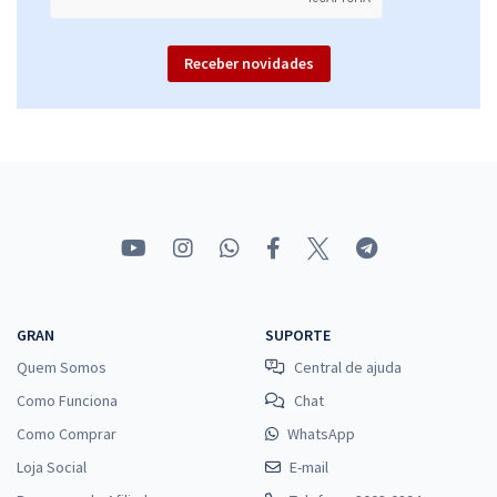
Receber novidades
GRAN
SUPORTE
Quem Somos
Central de ajuda
Como Funciona
Chat
Como Comprar
WhatsApp
Loja Social
E-mail