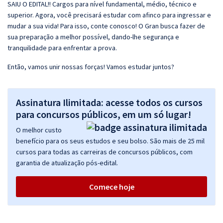
SAIU O EDITAL!! Cargos para nível fundamental, médio, técnico e
superior. Agora, você precisará estudar com afinco para ingressar e
mudar a sua vida! Para isso, conte conosco! O Gran busca fazer de
sua preparação a melhor possível, dando-lhe segurança e
tranquilidade para enfrentar a prova.
Então, vamos unir nossas forças! Vamos estudar juntos?
Assinatura Ilimitada: acesse todos os cursos
para concursos públicos, em um só lugar!
O melhor custo
benefício para os seus estudos e seu bolso. São mais de 25 mil
cursos para todas as carreiras de concursos públicos, com
garantia de atualização pós-edital.
Comece hoje