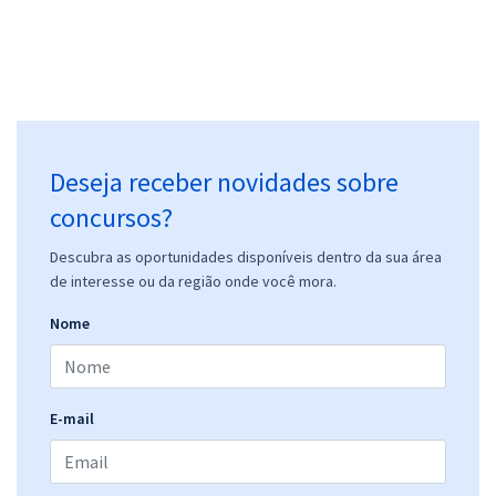
Deseja receber novidades sobre
concursos?
Descubra as oportunidades disponíveis dentro da sua área
de interesse ou da região onde você mora.
Nome
E-mail