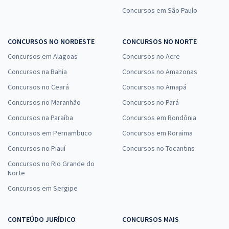
Concursos em São Paulo
CONCURSOS NO NORDESTE
CONCURSOS NO NORTE
Concursos em Alagoas
Concursos no Acre
Concursos na Bahia
Concursos no Amazonas
Concursos no Ceará
Concursos no Amapá
Concursos no Maranhão
Concursos no Pará
Concursos na Paraíba
Concursos em Rondônia
Concursos em Pernambuco
Concursos em Roraima
Concursos no Piauí
Concursos no Tocantins
Concursos no Rio Grande do
Norte
Concursos em Sergipe
CONTEÚDO JURÍDICO
CONCURSOS MAIS