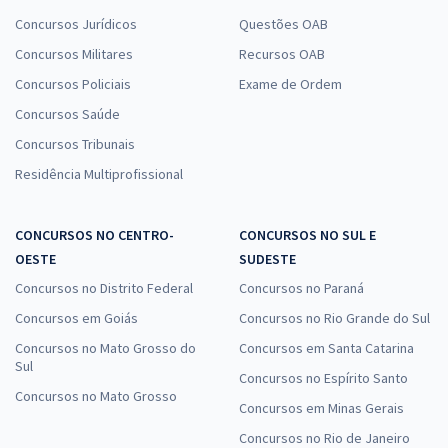
Concursos Jurídicos
Questões OAB
Concursos Militares
Recursos OAB
Concursos Policiais
Exame de Ordem
Concursos Saúde
Concursos Tribunais
Residência Multiprofissional
CONCURSOS NO CENTRO-
CONCURSOS NO SUL E
OESTE
SUDESTE
Concursos no Distrito Federal
Concursos no Paraná
Concursos em Goiás
Concursos no Rio Grande do Sul
Concursos no Mato Grosso do
Concursos em Santa Catarina
Sul
Concursos no Espírito Santo
Concursos no Mato Grosso
Concursos em Minas Gerais
Concursos no Rio de Janeiro