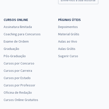
CURSOS ONLINE
PÁGINAS ÚTEIS
Assinatura Ilimitada
Depoimentos
Coaching para Concursos
Material Grátis
Exame de Ordem
Aulas ao Vivo
Graduação
Aulas Grátis
Pós-Graduação
Sugerir Curso
Cursos por Concurso
Cursos por Carreira
Cursos por Estado
Cursos por Professor
Oficina de Redação
Cursos Online Gratuitos