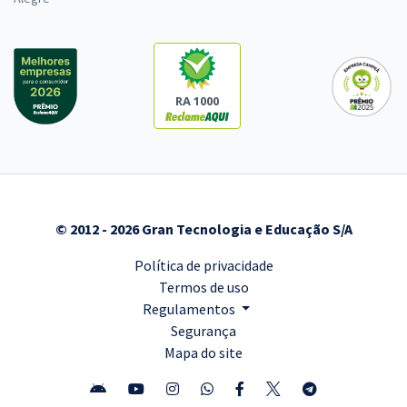
RA 1000
© 2012 - 2026 Gran Tecnologia e Educação S/A
Política de privacidade
Termos de uso
Regulamentos
Segurança
Mapa do site