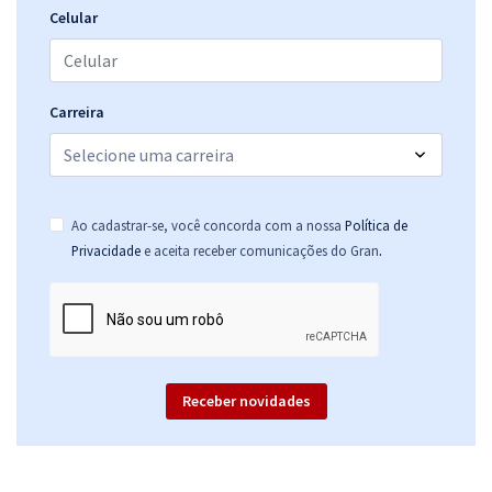
Celular
Carreira
Ao cadastrar-se, você concorda com a nossa
Política de
.
Privacidade
e aceita receber comunicações do Gran
Receber novidades