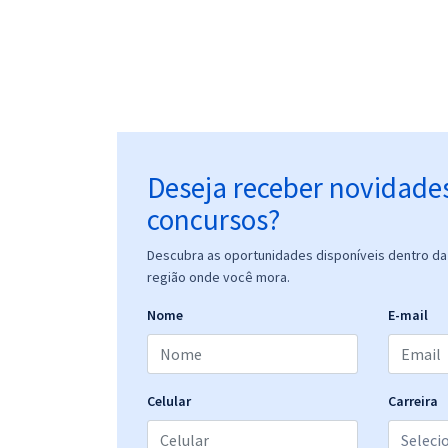
Deseja receber novidade
concursos?
Descubra as oportunidades disponíveis dentro da 
região onde você mora.
Nome
E-mail
Celular
Carreira