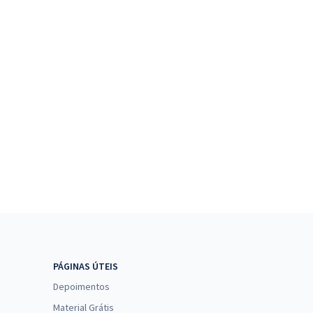
PÁGINAS ÚTEIS
Depoimentos
Material Grátis