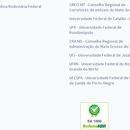
CRECI MT - Conselho Regional de
olícia Rodoviária Federal
Corretores de Imóveis do Mato Gr
Universidade Federal de Catalão -
UFR - Universidade Federal de
Rondonópolis
CRA MS - Conselho Regional de
Administração do Mato Grosso do 
UFJ - Universidade Federal de Jataí
UFRN - Universidade Federal do Ri
Grande do Norte
UFCSPA - Universidade Federal de 
da Saúde de Porto Alegre
RA 1000