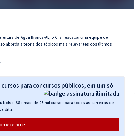
efeitura de Água Branca/AL, o Gran escalou uma equipe de
so aborda a teoria dos tópicos mais relevantes dos últimos
?
s cursos para concursos públicos, em um só
 bolso. São mais de 25 mil cursos para todas as carreiras de
-edital.
omece hoje