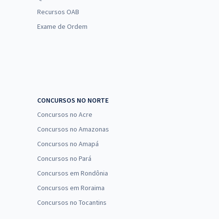
Recursos OAB
Exame de Ordem
CONCURSOS NO NORTE
Concursos no Acre
Concursos no Amazonas
Concursos no Amapá
Concursos no Pará
Concursos em Rondônia
Concursos em Roraima
Concursos no Tocantins