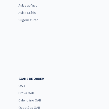
Aulas ao Vivo
Aulas Grátis
Sugerir Curso
EXAME DE ORDEM
OAB
Prova OAB
Calendário OAB
Questões OAB