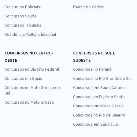
Concursos Policiais
Exame de Ordem
Concursos Saúde
Concursos Tribunais
Residência Multiprofissional
CONCURSOS NO CENTRO-
CONCURSOS NO SUL E
OESTE
SUDESTE
Concursos no Distrito Federal
Concursos no Paraná
Concursos em Goiás
Concursos no Rio Grande do Sul
Concursos no Mato Grosso do
Concursos em Santa Catarina
Sul
Concursos no Espírito Santo
Concursos no Mato Grosso
Concursos em Minas Gerais
Concursos no Rio de Janeiro
Concursos em São Paulo