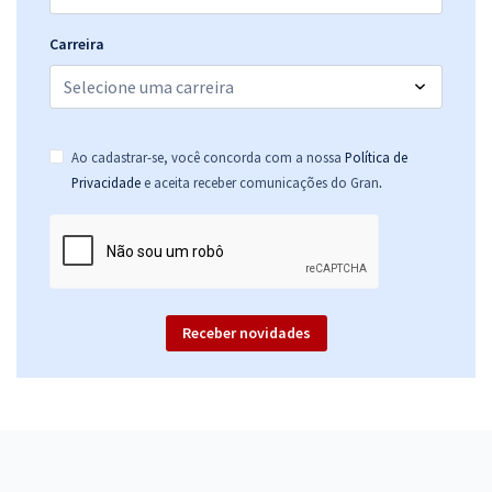
Carreira
Ao cadastrar-se, você concorda com a nossa
Política de
.
Privacidade
e aceita receber comunicações do Gran
Receber novidades