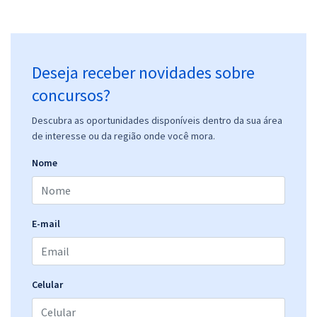
Deseja receber novidades sobre
concursos?
Descubra as oportunidades disponíveis dentro da sua área
de interesse ou da região onde você mora.
Nome
E-mail
Celular