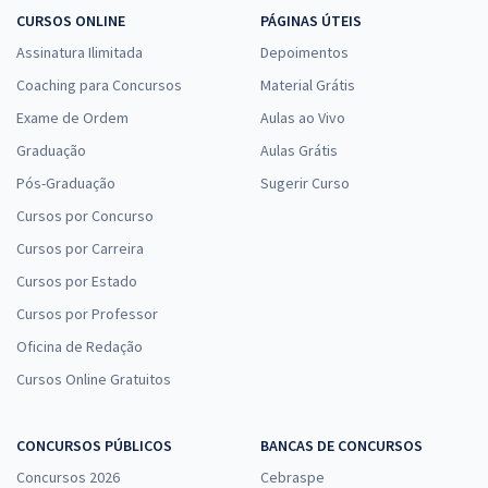
CURSOS ONLINE
PÁGINAS ÚTEIS
Assinatura Ilimitada
Depoimentos
Coaching para Concursos
Material Grátis
Exame de Ordem
Aulas ao Vivo
Graduação
Aulas Grátis
Pós-Graduação
Sugerir Curso
Cursos por Concurso
Cursos por Carreira
Cursos por Estado
Cursos por Professor
Oficina de Redação
Cursos Online Gratuitos
CONCURSOS PÚBLICOS
BANCAS DE CONCURSOS
Concursos 2026
Cebraspe