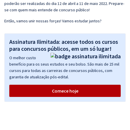
poderão ser realizadas do dia 12 de abril a 11 de maio 2022. Prepare-
se com quem mais entende de concurso público!
Então, vamos unir nossas forças! Vamos estudar juntos?
Assinatura Ilimitada: acesse todos os cursos
para concursos públicos, em um só lugar!
O melhor custo
benefício para os seus estudos e seu bolso. São mais de 25 mil
cursos para todas as carreiras de concursos públicos, com
garantia de atualização pós-edital.
Comece hoje