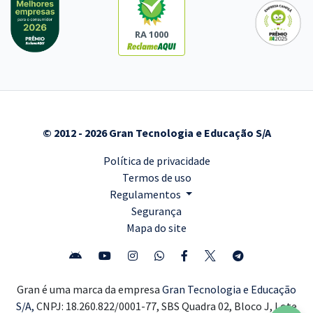
RA 1000
© 2012 - 2026 Gran Tecnologia e Educação S/A
Política de privacidade
Termos de uso
Regulamentos
Segurança
Mapa do site
Gran é uma marca da empresa
Gran Tecnologia e Educação
S/A,
CNPJ: 18.260.822/0001-77, SBS Quadra 02, Bloco J, Lote