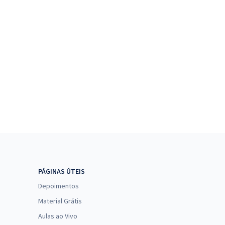
PÁGINAS ÚTEIS
Depoimentos
Material Grátis
Aulas ao Vivo