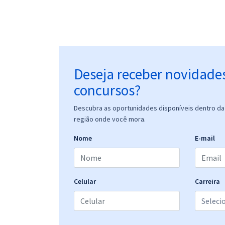
Deseja receber novidade
concursos?
Descubra as oportunidades disponíveis dentro da 
região onde você mora.
Nome
E-mail
Celular
Carreira