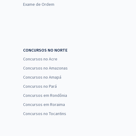
Exame de Ordem
CONCURSOS NO NORTE
Concursos no Acre
Concursos no Amazonas
Concursos no Amapá
Concursos no Pará
Concursos em Rondônia
Concursos em Roraima
Concursos no Tocantins