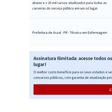
abaixo e + 25 mil cursos atualizados para todas as
carreiras do serviço público em um só lugar.
Prefeitura de Assaí - PR - Técnico em Enfermagem
Assinatura Ilimitada: acesse todos o
lugar!
O melhor custo benefício para os seus estudos e seu
concursos públicos, com garantia de atualização pós
C