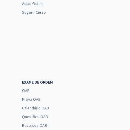
Aulas Grátis
Sugerir Curso
EXAME DE ORDEM
OAB
Prova OAB
Calendário OAB
Questões OAB
Recursos OAB