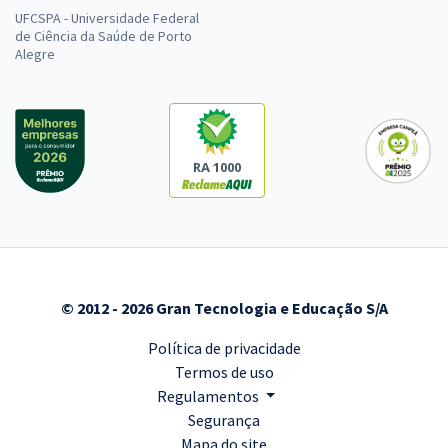
UFCSPA - Universidade Federal
de Ciência da Saúde de Porto
Alegre
RA 1000
© 2012 - 2026 Gran Tecnologia e Educação S/A
Política de privacidade
Termos de uso
Regulamentos
Segurança
Mapa do site