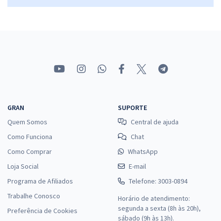
GRAN
SUPORTE
Quem Somos
Central de ajuda
Como Funciona
Chat
Como Comprar
WhatsApp
Loja Social
E-mail
Programa de Afiliados
Telefone: 3003-0894
Trabalhe Conosco
Horário de atendimento:
segunda a sexta (8h às 20h),
Preferência de Cookies
sábado (9h às 13h).