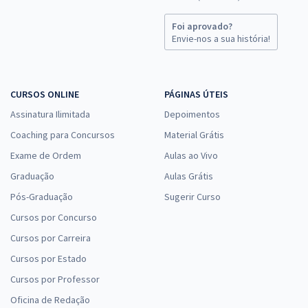
Foi aprovado?
Envie-nos a sua história!
CURSOS ONLINE
PÁGINAS ÚTEIS
Assinatura Ilimitada
Depoimentos
Coaching para Concursos
Material Grátis
Exame de Ordem
Aulas ao Vivo
Graduação
Aulas Grátis
Pós-Graduação
Sugerir Curso
Cursos por Concurso
Cursos por Carreira
Cursos por Estado
Cursos por Professor
Oficina de Redação