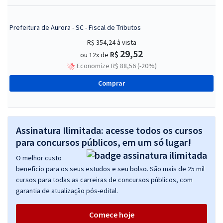
Prefeitura de Aurora - SC - Fiscal de Tributos
R$ 354,24
à vista
29,52
R$
ou 12x de
Economize R$ 88,56 (-20%)
Comprar
Assinatura Ilimitada: acesse todos os cursos
para concursos públicos, em um só lugar!
O melhor custo
benefício para os seus estudos e seu bolso. São mais de 25 mil
cursos para todas as carreiras de concursos públicos, com
garantia de atualização pós-edital.
Comece hoje