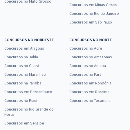
Concursos no Mato Grosso
Concursos em Minas Gerais
Concursos no Rio de Janeiro
Concursos em São Paulo
CONCURSOS NO NORDESTE
CONCURSOS NO NORTE
Concursos em Alagoas
Concursos no Acre
Concursos na Bahia
Concursos no Amazonas
Concursos no Ceará
Concursos no Amapá
Concursos no Maranhão
Concursos no Pará
Concursos na Paraíba
Concursos em Rondônia
Concursos em Pernambuco
Concursos em Roraima
Concursos no Piauí
Concursos no Tocantins
Concursos no Rio Grande do
Norte
Concursos em Sergipe