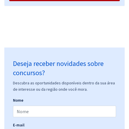
Deseja receber novidades sobre
concursos?
Descubra as oportunidades disponíveis dentro da sua área
de interesse ou da região onde você mora.
Nome
E-mail