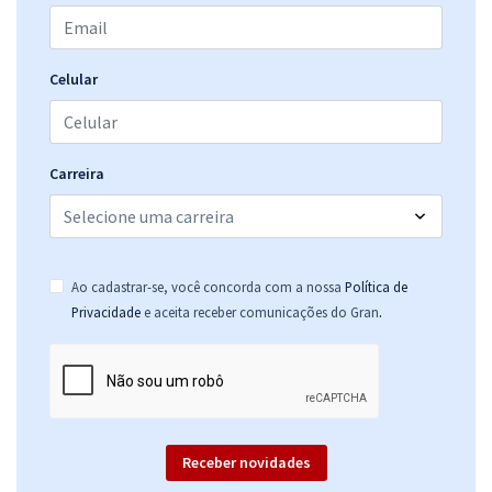
Celular
Carreira
Ao cadastrar-se, você concorda com a nossa
Política de
.
Privacidade
e aceita receber comunicações do Gran
Receber novidades