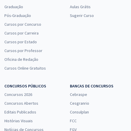
Graduação
Aulas Grátis
Pós-Graduação
Sugerir Curso
Cursos por Concurso
Cursos por Carreira
Cursos por Estado
Cursos por Professor
Oficina de Redação
Cursos Online Gratuitos
CONCURSOS PÚBLICOS
BANCAS DE CONCURSOS
Concursos 2026
Cebraspe
Concursos Abertos
Cesgranrio
Editais Publicados
Consulplan
Histórias Visuais
FCC
Notícias de Concursos
FGV