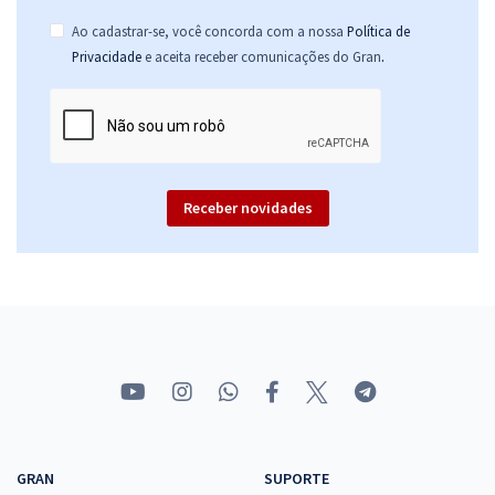
Ao cadastrar-se, você concorda com a nossa
Política de
.
Privacidade
e aceita receber comunicações do Gran
Receber novidades
GRAN
SUPORTE