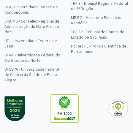
TRF 3 - Tribunal Regional Federal
UFR - Universidade Federal de
da 3ª Região
Rondonópolis
MP RO - Ministério Público de
CRA MS - Conselho Regional de
Rondônia
Administração do Mato Grosso
do Sul
TCE SP - Tribunal de Contas do
Estado de São Paulo
UFJ - Universidade Federal de
Jataí
Politec PE - Polícia Científica de
Pernambuco
UFRN - Universidade Federal do
Rio Grande do Norte
UFCSPA - Universidade Federal
de Ciência da Saúde de Porto
Alegre
RA 1000