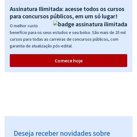
Assinatura Ilimitada: acesse todos os cursos
para concursos públicos, em um só lugar!
O melhor custo
benefício para os seus estudos e seu bolso. São mais de 25 mil
cursos para todas as carreiras de concursos públicos, com
garantia de atualização pós-edital.
Comece hoje
Deseja receber novidades sobre