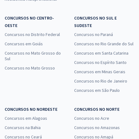
CONCURSOS NO CENTRO-
CONCURSOS NO SUL E
OESTE
SUDESTE
Concursos no Distrito Federal
Concursos no Paraná
Concursos em Goiás
Concursos no Rio Grande do Sul
Concursos no Mato Grosso do
Concursos em Santa Catarina
Sul
Concursos no Espírito Santo
Concursos no Mato Grosso
Concursos em Minas Gerais
Concursos no Rio de Janeiro
Concursos em São Paulo
CONCURSOS NO NORDESTE
CONCURSOS NO NORTE
Concursos em Alagoas
Concursos no Acre
Concursos na Bahia
Concursos no Amazonas
Concursos no Ceará
Concursos no Amapá