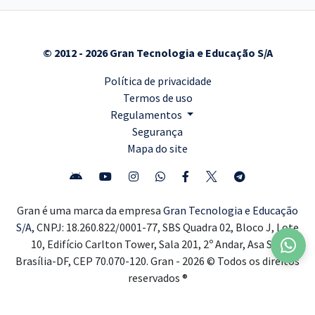
© 2012 - 2026 Gran Tecnologia e Educação S/A
Política de privacidade
Termos de uso
Regulamentos
Segurança
Mapa do site
Gran é uma marca da empresa
Gran Tecnologia e Educação
S/A,
CNPJ: 18.260.822/0001-77, SBS Quadra 02, Bloco J, Lote
10, Edifício Carlton Tower, Sala 201, 2º Andar, Asa Sul,
Brasília-DF, CEP 70.070-120. Gran - 2026 © Todos os direitos
reservados ®