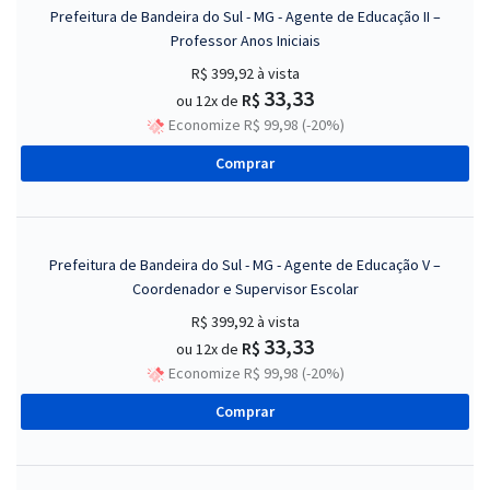
Prefeitura de Bandeira do Sul - MG - Agente de Educação II –
Professor Anos Iniciais
R$ 399,92
à vista
33,33
R$
ou 12x de
Economize R$ 99,98 (-20%)
Comprar
Prefeitura de Bandeira do Sul - MG - Agente de Educação V –
Coordenador e Supervisor Escolar
R$ 399,92
à vista
33,33
R$
ou 12x de
Economize R$ 99,98 (-20%)
Comprar