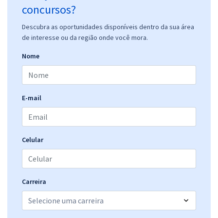
concursos?
Descubra as oportunidades disponíveis dentro da sua área
de interesse ou da região onde você mora.
Nome
E-mail
Celular
Carreira