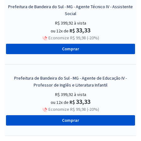
Prefeitura de Bandeira do Sul - MG - Agente Técnico IV - Assistente
Social
R$ 399,92
à vista
33,33
R$
ou 12x de
Economize R$ 99,98 (-20%)
Comprar
Prefeitura de Bandeira do Sul - MG - Agente de Educação IV -
Professor de Inglês e Literatura Infantil
R$ 399,92
à vista
33,33
R$
ou 12x de
Economize R$ 99,98 (-20%)
Comprar