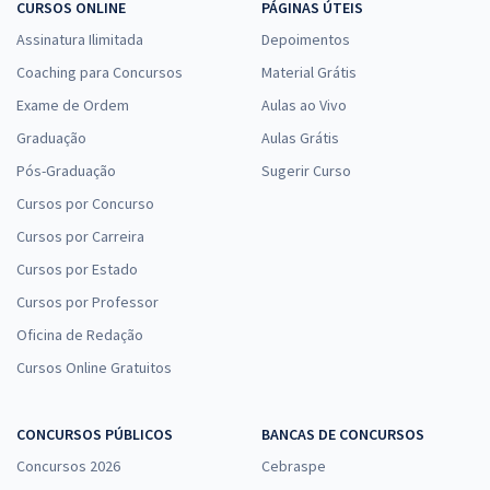
CURSOS ONLINE
PÁGINAS ÚTEIS
Assinatura Ilimitada
Depoimentos
Coaching para Concursos
Material Grátis
Exame de Ordem
Aulas ao Vivo
Graduação
Aulas Grátis
Pós-Graduação
Sugerir Curso
Cursos por Concurso
Cursos por Carreira
Cursos por Estado
Cursos por Professor
Oficina de Redação
Cursos Online Gratuitos
CONCURSOS PÚBLICOS
BANCAS DE CONCURSOS
Concursos 2026
Cebraspe