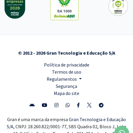
RA 1000
© 2012 - 2026 Gran Tecnologia e Educação S/A
Política de privacidade
Termos de uso
Regulamentos
Segurança
Mapa do site
Gran é uma marca da empresa
Gran Tecnologia e Educação
S/A,
CNPJ: 18.260.822/0001-77, SBS Quadra 02, Bloco J, Lote