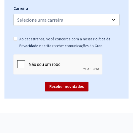
Carreira
Ao cadastrar-se, você concorda com a nossa
Política de
.
Privacidade
e aceita receber comunicações do Gran
Receber novidades