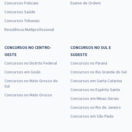
Concursos Policiais
Exame de Ordem
Concursos Saúde
Concursos Tribunais
Residência Multiprofissional
CONCURSOS NO CENTRO-
CONCURSOS NO SUL E
OESTE
SUDESTE
Concursos no Distrito Federal
Concursos no Paraná
Concursos em Goiás
Concursos no Rio Grande do Sul
Concursos no Mato Grosso do
Concursos em Santa Catarina
Sul
Concursos no Espírito Santo
Concursos no Mato Grosso
Concursos em Minas Gerais
Concursos no Rio de Janeiro
Concursos em São Paulo