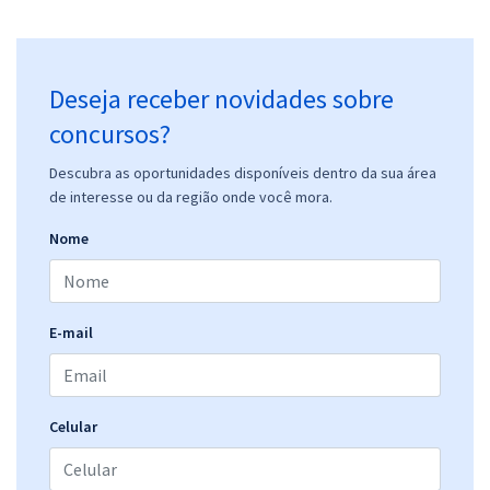
Deseja receber novidades sobre
concursos?
Descubra as oportunidades disponíveis dentro da sua área
de interesse ou da região onde você mora.
Nome
E-mail
Celular