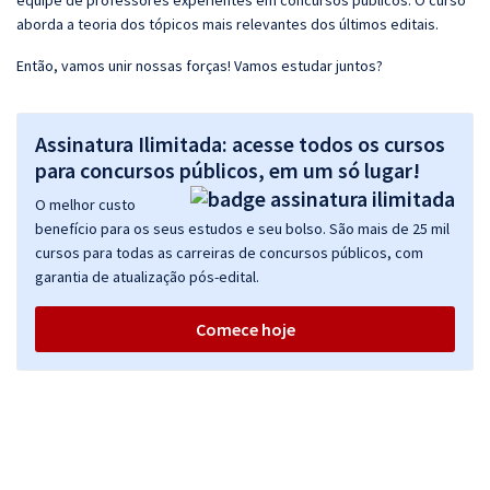
equipe de professores experientes em concursos públicos. O curso
aborda a teoria dos tópicos mais relevantes dos últimos editais.
Então, vamos unir nossas forças! Vamos estudar juntos?
Assinatura Ilimitada: acesse todos os cursos
para concursos públicos, em um só lugar!
O melhor custo
benefício para os seus estudos e seu bolso. São mais de 25 mil
cursos para todas as carreiras de concursos públicos, com
garantia de atualização pós-edital.
Comece hoje