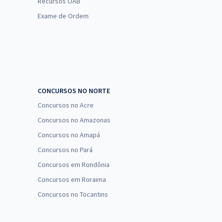
Recursos OAB
Exame de Ordem
CONCURSOS NO NORTE
Concursos no Acre
Concursos no Amazonas
Concursos no Amapá
Concursos no Pará
Concursos em Rondônia
Concursos em Roraima
Concursos no Tocantins