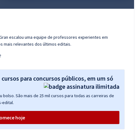
o Gran escalou uma equipe de professores experientes em
s mais relevantes dos últimos editais.
?
s cursos para concursos públicos, em um só
 bolso. São mais de 25 mil cursos para todas as carreiras de
-edital.
omece hoje