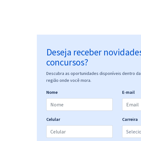
Deseja receber novidade
concursos?
Descubra as oportunidades disponíveis dentro da 
região onde você mora.
Nome
E-mail
Celular
Carreira