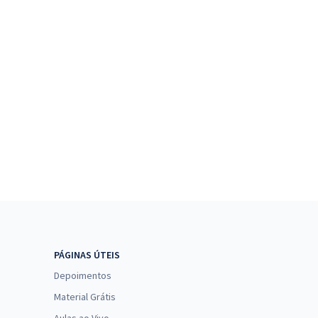
PÁGINAS ÚTEIS
Depoimentos
Material Grátis