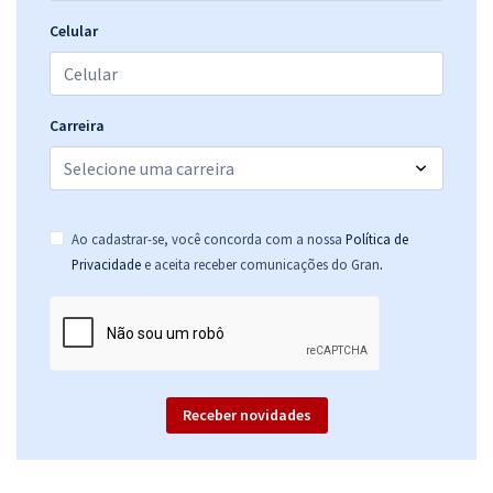
Celular
Carreira
Ao cadastrar-se, você concorda com a nossa
Política de
.
Privacidade
e aceita receber comunicações do Gran
Receber novidades