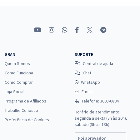
GRAN
SUPORTE
Quem Somos
Central de ajuda
Como Funciona
Chat
Como Comprar
WhatsApp
Loja Social
E-mail
Programa de Afiliados
Telefone: 3003-0894
Trabalhe Conosco
Horário de atendimento:
segunda a sexta (8h às 20h),
Preferência de Cookies
sábado (9h às 13h).
Foi aprovado?