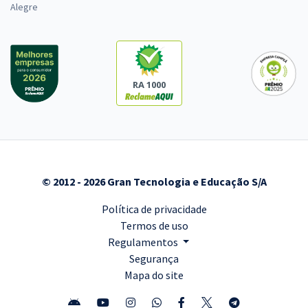
Alegre
RA 1000
© 2012 - 2026 Gran Tecnologia e Educação S/A
Política de privacidade
Termos de uso
Regulamentos
Segurança
Mapa do site