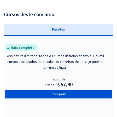
Cursos deste concurso
Pacotes
Mais completo!
Assinatura ilimitada: todos os cursos listados abaixo e + 25 mil
cursos atualizados para todas as carreiras do serviço público
em um só lugar.
a partir de
57,90
R$
12x de
Comprar