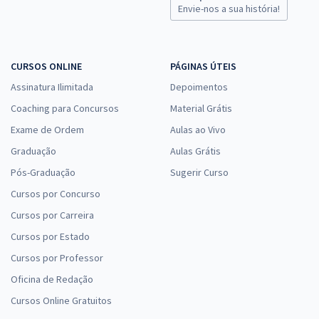
Envie-nos a sua história!
CURSOS ONLINE
PÁGINAS ÚTEIS
Assinatura Ilimitada
Depoimentos
Coaching para Concursos
Material Grátis
Exame de Ordem
Aulas ao Vivo
Graduação
Aulas Grátis
Pós-Graduação
Sugerir Curso
Cursos por Concurso
Cursos por Carreira
Cursos por Estado
Cursos por Professor
Oficina de Redação
Cursos Online Gratuitos