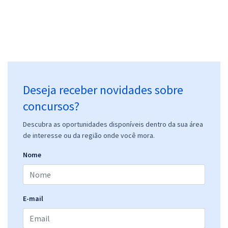
Deseja receber novidades sobre
concursos?
Descubra as oportunidades disponíveis dentro da sua área
de interesse ou da região onde você mora.
Nome
E-mail