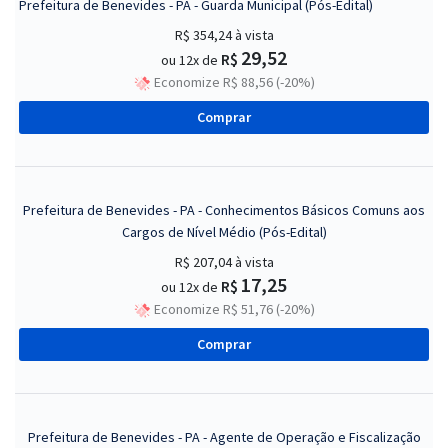
Prefeitura de Benevides - PA - Guarda Municipal (Pós-Edital)
R$ 354,24
à vista
29,52
R$
ou 12x de
Economize R$ 88,56 (-20%)
Comprar
Prefeitura de Benevides - PA - Conhecimentos Básicos Comuns aos
Cargos de Nível Médio (Pós-Edital)
R$ 207,04
à vista
17,25
R$
ou 12x de
Economize R$ 51,76 (-20%)
Comprar
Prefeitura de Benevides - PA - Agente de Operação e Fiscalização