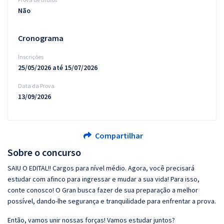
Não
Cronograma
Inscrições
25/05/2026 até 15/07/2026
Data da Prova
13/09/2026
Compartilhar
Sobre o concurso
SAIU O EDITAL!! Cargos para nível médio. Agora, você precisará
estudar com afinco para ingressar e mudar a sua vida! Para isso,
conte conosco! O Gran busca fazer de sua preparação a melhor
possível, dando-lhe segurança e tranquilidade para enfrentar a prova.
Então, vamos unir nossas forças! Vamos estudar juntos?