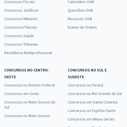
Concursos Fiscais
Calendário OAB
Concursos Jurídicos
Questões OAB
Concursos Militares
Recursos OAB
Concursos Policiais
Exame de Ordem
Concursos Saúde
Concursos Tribunais
Residência Multiprofissional
CONCURSOS NO CENTRO-
CONCURSOS NO SUL E
OESTE
SUDESTE
Concursos no Distrito Federal
Concursos no Paraná
Concursos em Goiás
Concursos no Rio Grande do Sul
Concursos no Mato Grosso do
Concursos em Santa Catarina
Sul
Concursos no Espírito Santo
Concursos no Mato Grosso
Concursos em Minas Gerais