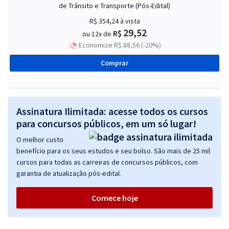
de Trânsito e Transporte (Pós-Edital)
R$ 354,24
à vista
29,52
R$
ou 12x de
Economize R$ 88,56 (-20%)
Comprar
Assinatura Ilimitada: acesse todos os cursos
para concursos públicos, em um só lugar!
O melhor custo
benefício para os seus estudos e seu bolso. São mais de 25 mil
cursos para todas as carreiras de concursos públicos, com
garantia de atualização pós-edital.
Comece hoje