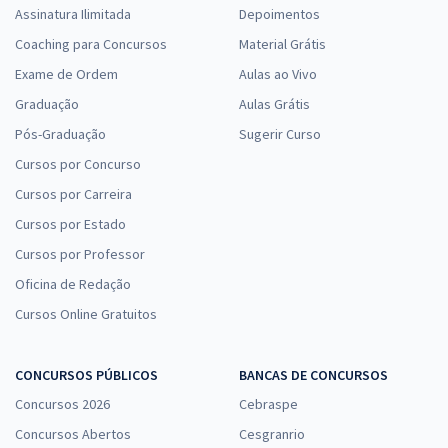
Assinatura Ilimitada
Depoimentos
Coaching para Concursos
Material Grátis
Exame de Ordem
Aulas ao Vivo
Graduação
Aulas Grátis
Pós-Graduação
Sugerir Curso
Cursos por Concurso
Cursos por Carreira
Cursos por Estado
Cursos por Professor
Oficina de Redação
Cursos Online Gratuitos
CONCURSOS PÚBLICOS
BANCAS DE CONCURSOS
Concursos 2026
Cebraspe
Concursos Abertos
Cesgranrio