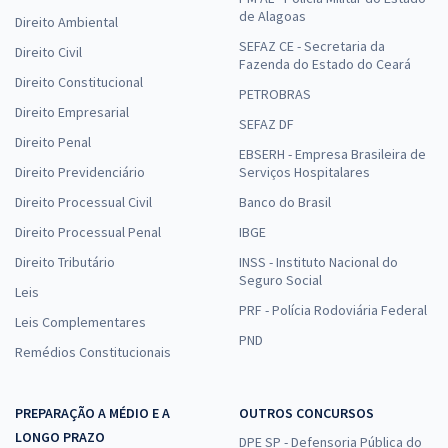
de Alagoas
Direito Ambiental
SEFAZ CE - Secretaria da
Direito Civil
Fazenda do Estado do Ceará
Direito Constitucional
PETROBRAS
Direito Empresarial
SEFAZ DF
Direito Penal
EBSERH - Empresa Brasileira de
Direito Previdenciário
Serviços Hospitalares
Direito Processual Civil
Banco do Brasil
Direito Processual Penal
IBGE
Direito Tributário
INSS - Instituto Nacional do
Seguro Social
Leis
PRF - Polícia Rodoviária Federal
Leis Complementares
PND
Remédios Constitucionais
PREPARAÇÃO A MÉDIO E A
OUTROS CONCURSOS
LONGO PRAZO
DPE SP - Defensoria Pública do