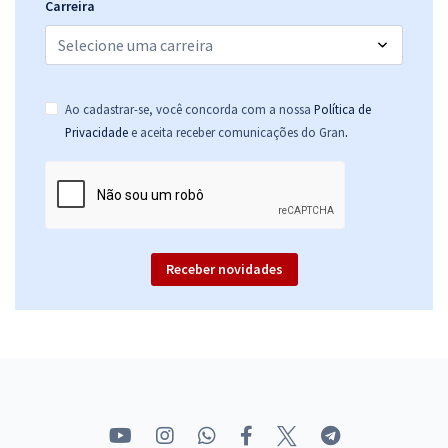
Carreira
Ao cadastrar-se, você concorda com a nossa
Política de
.
Privacidade
e aceita receber comunicações do Gran
Receber novidades