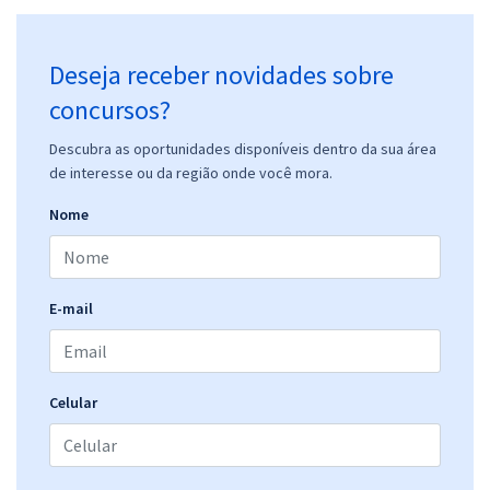
Deseja receber novidades sobre
concursos?
Descubra as oportunidades disponíveis dentro da sua área
de interesse ou da região onde você mora.
Nome
E-mail
Celular