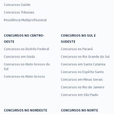
Concursos Saúde
Concursos Tribunais
Residência Multiprofissional
CONCURSOS NO CENTRO-
CONCURSOS NO SUL E
OESTE
SUDESTE
Concursos no Distrito Federal
Concursos no Paraná
Concursos em Goiás
Concursos no Rio Grande do Sul
Concursos no Mato Grosso do
Concursos em Santa Catarina
Sul
Concursos no Espírito Santo
Concursos no Mato Grosso
Concursos em Minas Gerais
Concursos no Rio de Janeiro
Concursos em São Paulo
CONCURSOS NO NORDESTE
CONCURSOS NO NORTE