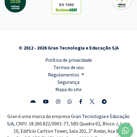
RA 1000
© 2012 - 2026 Gran Tecnologia e Educação S/A
Política de privacidade
Termos de uso
Regulamentos
Segurança
Mapa do site
Gran é uma marca da empresa
Gran Tecnologia e Educação
S/A,
CNPJ: 18.260.822/0001-77, SBS Quadra 02, Bloco J, Lote
10, Edifício Carlton Tower, Sala 201, 2º Andar, Asa Sul,