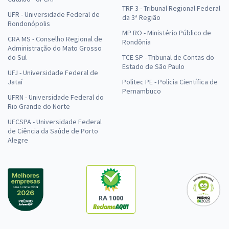
TRF 3 - Tribunal Regional Federal
UFR - Universidade Federal de
da 3ª Região
Rondonópolis
MP RO - Ministério Público de
CRA MS - Conselho Regional de
Rondônia
Administração do Mato Grosso
do Sul
TCE SP - Tribunal de Contas do
Estado de São Paulo
UFJ - Universidade Federal de
Jataí
Politec PE - Polícia Científica de
Pernambuco
UFRN - Universidade Federal do
Rio Grande do Norte
UFCSPA - Universidade Federal
de Ciência da Saúde de Porto
Alegre
RA 1000