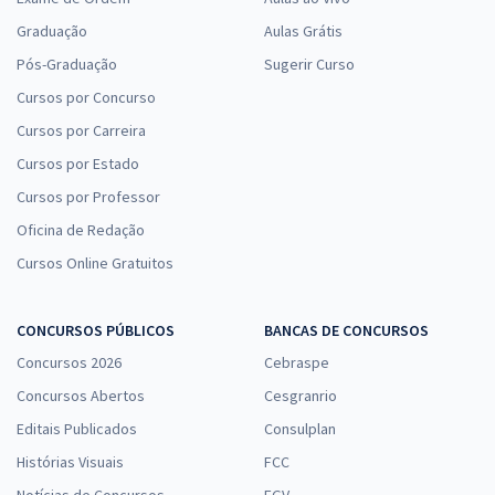
Graduação
Aulas Grátis
Pós-Graduação
Sugerir Curso
Cursos por Concurso
Cursos por Carreira
Cursos por Estado
Cursos por Professor
Oficina de Redação
Cursos Online Gratuitos
CONCURSOS PÚBLICOS
BANCAS DE CONCURSOS
Concursos 2026
Cebraspe
Concursos Abertos
Cesgranrio
Editais Publicados
Consulplan
Histórias Visuais
FCC