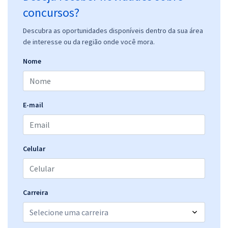
concursos?
Descubra as oportunidades disponíveis dentro da sua área
de interesse ou da região onde você mora.
Nome
E-mail
Celular
Carreira