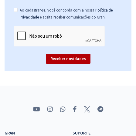
Ao cadastrar-se, você concorda com a nossa
Política de
.
Privacidade
e aceita receber comunicações do Gran
Receber novidades
GRAN
SUPORTE