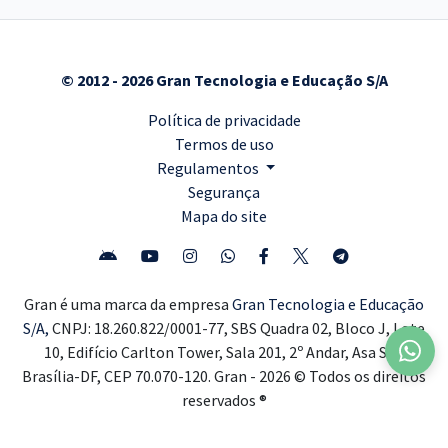
© 2012 - 2026 Gran Tecnologia e Educação S/A
Política de privacidade
Termos de uso
Regulamentos
Segurança
Mapa do site
Gran é uma marca da empresa
Gran Tecnologia e Educação
S/A,
CNPJ: 18.260.822/0001-77, SBS Quadra 02, Bloco J, Lote
10, Edifício Carlton Tower, Sala 201, 2º Andar, Asa Sul,
Brasília-DF, CEP 70.070-120. Gran - 2026 © Todos os direitos
reservados ®