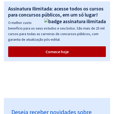
Assinatura Ilimitada: acesse todos os cursos
para concursos públicos, em um só lugar!
O melhor custo
benefício para os seus estudos e seu bolso. São mais de 25 mil
cursos para todas as carreiras de concursos públicos, com
garantia de atualização pós-edital.
Comece hoje
Deseja receber novidades sobre