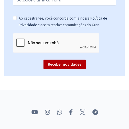
Ao cadastrar-se, você concorda com a nossa
Política de
.
Privacidade
e aceita receber comunicações do Gran
Receber novidades