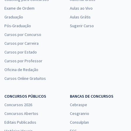
Exame de Ordem
Aulas ao Vivo
Graduação
Aulas Grátis
Pós-Graduação
Sugerir Curso
Cursos por Concurso
Cursos por Carreira
Cursos por Estado
Cursos por Professor
Oficina de Redação
Cursos Online Gratuitos
CONCURSOS PÚBLICOS
BANCAS DE CONCURSOS
Concursos 2026
Cebraspe
Concursos Abertos
Cesgranrio
Editais Publicados
Consulplan