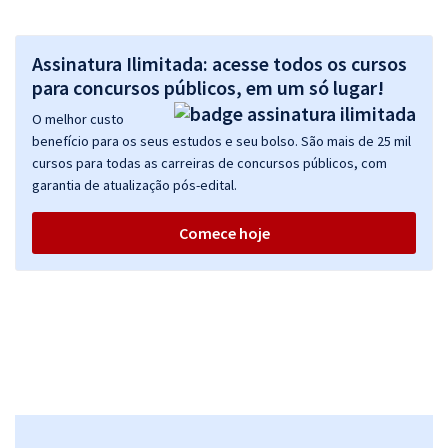
Assinatura Ilimitada: acesse todos os cursos
para concursos públicos, em um só lugar!
O melhor custo
benefício para os seus estudos e seu bolso. São mais de 25 mil
cursos para todas as carreiras de concursos públicos, com
garantia de atualização pós-edital.
Comece hoje