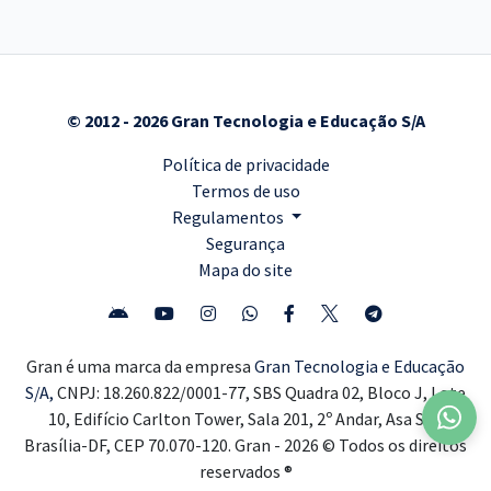
© 2012 - 2026 Gran Tecnologia e Educação S/A
Política de privacidade
Termos de uso
Regulamentos
Segurança
Mapa do site
Gran é uma marca da empresa
Gran Tecnologia e Educação
S/A,
CNPJ: 18.260.822/0001-77, SBS Quadra 02, Bloco J, Lote
10, Edifício Carlton Tower, Sala 201, 2º Andar, Asa Sul,
Brasília-DF, CEP 70.070-120. Gran - 2026 © Todos os direitos
reservados ®