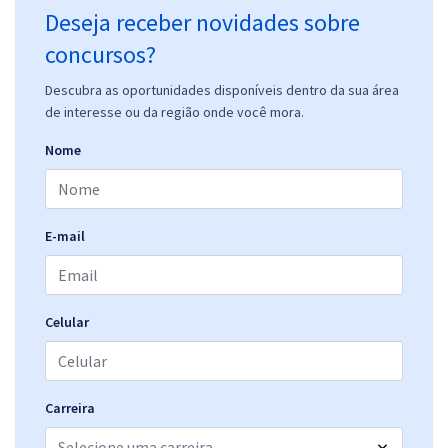
Deseja receber novidades sobre
concursos?
Descubra as oportunidades disponíveis dentro da sua área
de interesse ou da região onde você mora.
Nome
E-mail
Celular
Carreira