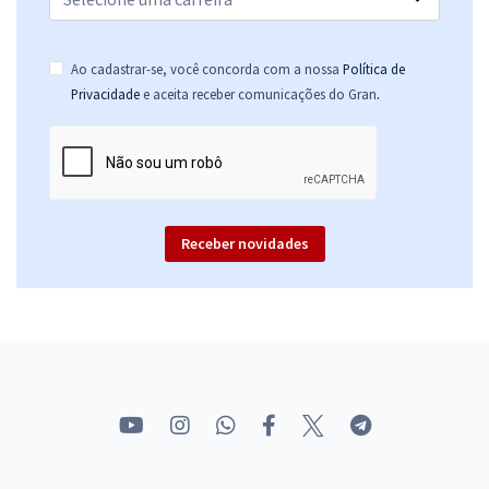
Ao cadastrar-se, você concorda com a nossa
Política de
.
Privacidade
e aceita receber comunicações do Gran
Receber novidades