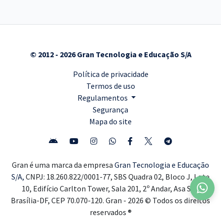
© 2012 - 2026 Gran Tecnologia e Educação S/A
Política de privacidade
Termos de uso
Regulamentos
Segurança
Mapa do site
Gran é uma marca da empresa
Gran Tecnologia e Educação
S/A,
CNPJ: 18.260.822/0001-77, SBS Quadra 02, Bloco J, Lote
10, Edifício Carlton Tower, Sala 201, 2º Andar, Asa Sul,
Brasília-DF, CEP 70.070-120. Gran - 2026 © Todos os direitos
reservados ®