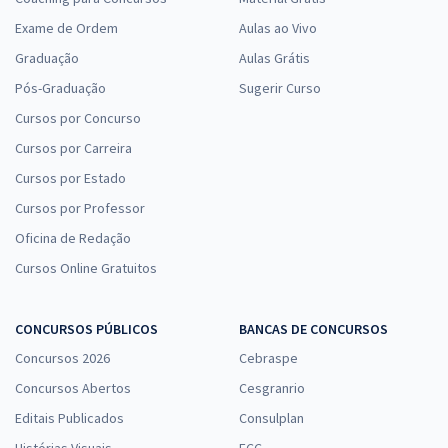
Exame de Ordem
Aulas ao Vivo
Graduação
Aulas Grátis
Pós-Graduação
Sugerir Curso
Cursos por Concurso
Cursos por Carreira
Cursos por Estado
Cursos por Professor
Oficina de Redação
Cursos Online Gratuitos
CONCURSOS PÚBLICOS
BANCAS DE CONCURSOS
Concursos 2026
Cebraspe
Concursos Abertos
Cesgranrio
Editais Publicados
Consulplan