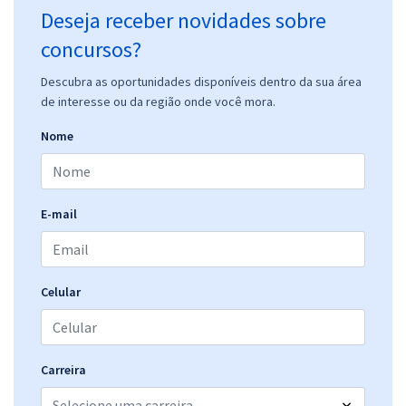
Deseja receber novidades sobre
concursos?
Descubra as oportunidades disponíveis dentro da sua área
de interesse ou da região onde você mora.
Nome
E-mail
Celular
Carreira