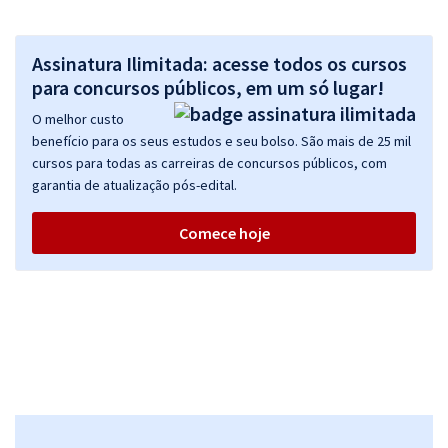
Assinatura Ilimitada: acesse todos os cursos
para concursos públicos, em um só lugar!
O melhor custo
benefício para os seus estudos e seu bolso. São mais de 25 mil
cursos para todas as carreiras de concursos públicos, com
garantia de atualização pós-edital.
Comece hoje