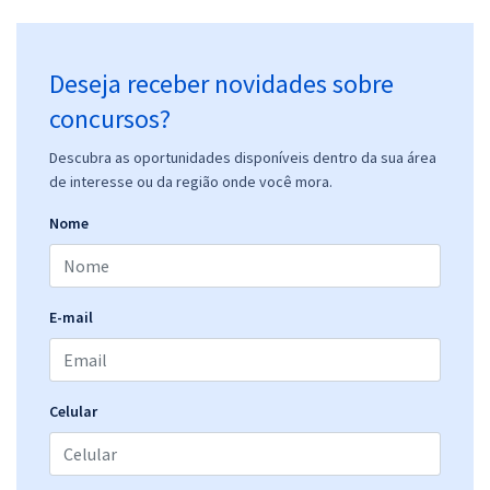
Deseja receber novidades sobre
concursos?
Descubra as oportunidades disponíveis dentro da sua área
de interesse ou da região onde você mora.
Nome
E-mail
Celular