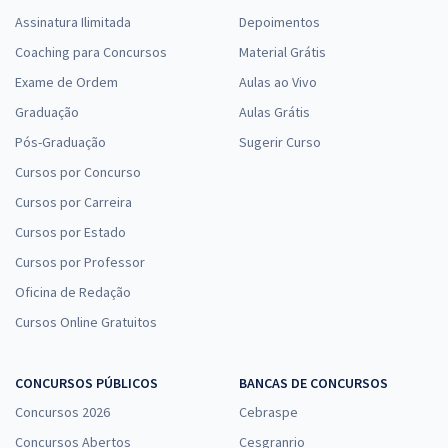
Assinatura Ilimitada
Depoimentos
Coaching para Concursos
Material Grátis
Exame de Ordem
Aulas ao Vivo
Graduação
Aulas Grátis
Pós-Graduação
Sugerir Curso
Cursos por Concurso
Cursos por Carreira
Cursos por Estado
Cursos por Professor
Oficina de Redação
Cursos Online Gratuitos
CONCURSOS PÚBLICOS
BANCAS DE CONCURSOS
Concursos 2026
Cebraspe
Concursos Abertos
Cesgranrio