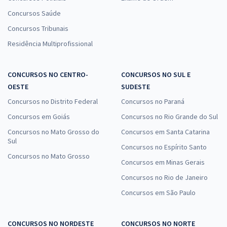
Concursos Saúde
Concursos Tribunais
Residência Multiprofissional
CONCURSOS NO CENTRO-
CONCURSOS NO SUL E
OESTE
SUDESTE
Concursos no Distrito Federal
Concursos no Paraná
Concursos em Goiás
Concursos no Rio Grande do Sul
Concursos no Mato Grosso do
Concursos em Santa Catarina
Sul
Concursos no Espírito Santo
Concursos no Mato Grosso
Concursos em Minas Gerais
Concursos no Rio de Janeiro
Concursos em São Paulo
CONCURSOS NO NORDESTE
CONCURSOS NO NORTE