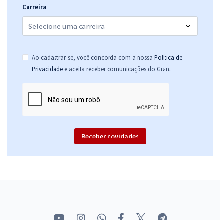
Carreira
Ao cadastrar-se, você concorda com a nossa
Política de
.
Privacidade
e aceita receber comunicações do Gran
Receber novidades