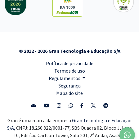
RA 1000
© 2012 - 2026 Gran Tecnologia e Educação S/A
Política de privacidade
Termos de uso
Regulamentos
Segurança
Mapa do site
Gran é uma marca da empresa
Gran Tecnologia e Educação
S/A,
CNPJ: 18.260.822/0001-77, SBS Quadra 02, Bloco J, Lote
10, Edifício Carlton Tower, Sala 201, 2º Andar, Asa Sul,