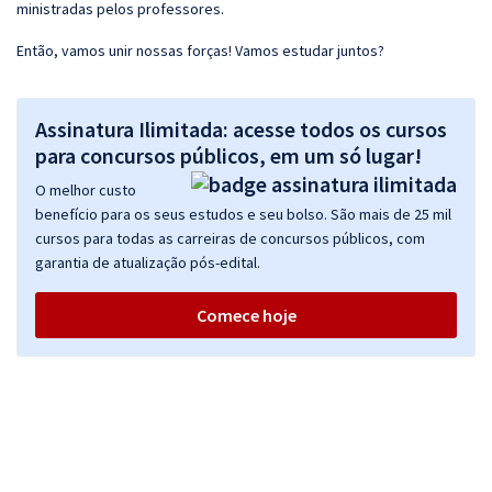
ministradas pelos professores.
Então, vamos unir nossas forças! Vamos estudar juntos?
Assinatura Ilimitada: acesse todos os cursos
para concursos públicos, em um só lugar!
O melhor custo
benefício para os seus estudos e seu bolso. São mais de 25 mil
cursos para todas as carreiras de concursos públicos, com
garantia de atualização pós-edital.
Comece hoje