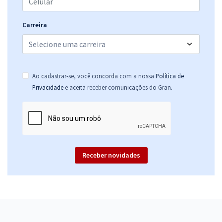
Carreira
Ao cadastrar-se, você concorda com a nossa
Política de
.
Privacidade
e aceita receber comunicações do Gran
Receber novidades