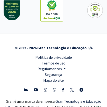
RA 1000
© 2012 - 2026 Gran Tecnologia e Educação S/A
Política de privacidade
Termos de uso
Regulamentos
Segurança
Mapa do site
Gran é uma marca da empresa
Gran Tecnologia e Educação