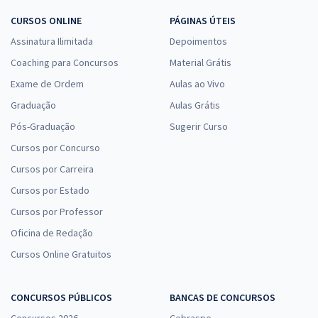
CURSOS ONLINE
PÁGINAS ÚTEIS
Assinatura Ilimitada
Depoimentos
Coaching para Concursos
Material Grátis
Exame de Ordem
Aulas ao Vivo
Graduação
Aulas Grátis
Pós-Graduação
Sugerir Curso
Cursos por Concurso
Cursos por Carreira
Cursos por Estado
Cursos por Professor
Oficina de Redação
Cursos Online Gratuitos
CONCURSOS PÚBLICOS
BANCAS DE CONCURSOS