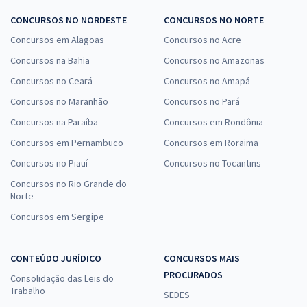
CONCURSOS NO NORDESTE
CONCURSOS NO NORTE
Concursos em Alagoas
Concursos no Acre
Concursos na Bahia
Concursos no Amazonas
Concursos no Ceará
Concursos no Amapá
Concursos no Maranhão
Concursos no Pará
Concursos na Paraíba
Concursos em Rondônia
Concursos em Pernambuco
Concursos em Roraima
Concursos no Piauí
Concursos no Tocantins
Concursos no Rio Grande do
Norte
Concursos em Sergipe
CONTEÚDO JURÍDICO
CONCURSOS MAIS
PROCURADOS
Consolidação das Leis do
Trabalho
SEDES