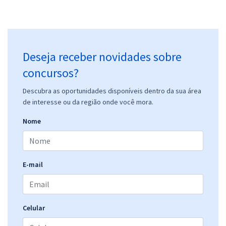
Deseja receber novidades sobre
concursos?
Descubra as oportunidades disponíveis dentro da sua área
de interesse ou da região onde você mora.
Nome
E-mail
Celular