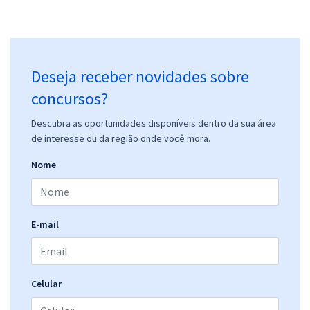
Deseja receber novidades sobre
concursos?
Descubra as oportunidades disponíveis dentro da sua área
de interesse ou da região onde você mora.
Nome
E-mail
Celular