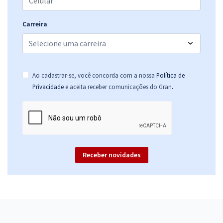
Carreira
Ao cadastrar-se, você concorda com a nossa
Política de
.
Privacidade
e aceita receber comunicações do Gran
Receber novidades