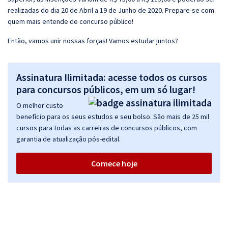
realizadas do dia 20 de Abril a 19 de Junho de 2020. Prepare-se com
quem mais entende de concurso público!
Então, vamos unir nossas forças! Vamos estudar juntos?
Assinatura Ilimitada: acesse todos os cursos
para concursos públicos, em um só lugar!
O melhor custo
benefício para os seus estudos e seu bolso. São mais de 25 mil
cursos para todas as carreiras de concursos públicos, com
garantia de atualização pós-edital.
Comece hoje