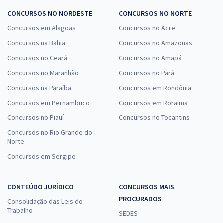
CONCURSOS NO NORDESTE
CONCURSOS NO NORTE
Concursos em Alagoas
Concursos no Acre
Concursos na Bahia
Concursos no Amazonas
Concursos no Ceará
Concursos no Amapá
Concursos no Maranhão
Concursos no Pará
Concursos na Paraíba
Concursos em Rondônia
Concursos em Pernambuco
Concursos em Roraima
Concursos no Piauí
Concursos no Tocantins
Concursos no Rio Grande do
Norte
Concursos em Sergipe
CONTEÚDO JURÍDICO
CONCURSOS MAIS
PROCURADOS
Consolidação das Leis do
Trabalho
SEDES