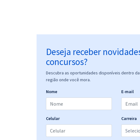
Deseja receber novidade
concursos?
Descubra as oportunidades disponíveis dentro da 
região onde você mora.
Nome
E-mail
Celular
Carreira