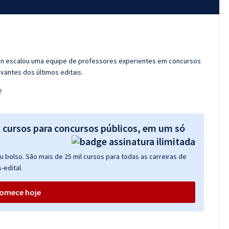
ran escalou uma equipe de professores experientes em concursos
vantes dos últimos editais.
?
s cursos para concursos públicos, em um só
 bolso. São mais de 25 mil cursos para todas as carreiras de
-edital.
omece hoje