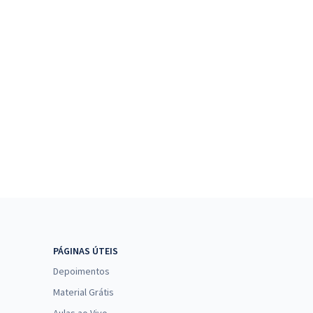
PÁGINAS ÚTEIS
Depoimentos
Material Grátis