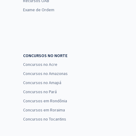
Recursos OAB
Exame de Ordem
CONCURSOS NO NORTE
Concursos no Acre
Concursos no Amazonas
Concursos no Amapá
Concursos no Pará
Concursos em Rondônia
Concursos em Roraima
Concursos no Tocantins