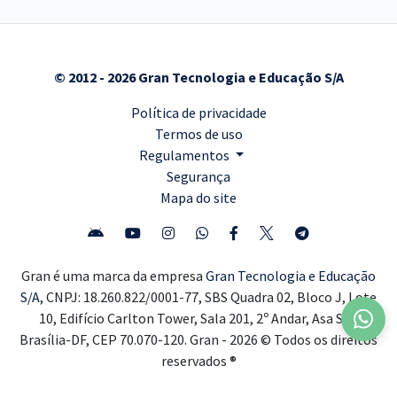
© 2012 - 2026 Gran Tecnologia e Educação S/A
Política de privacidade
Termos de uso
Regulamentos
Segurança
Mapa do site
Gran é uma marca da empresa
Gran Tecnologia e Educação
S/A,
CNPJ: 18.260.822/0001-77, SBS Quadra 02, Bloco J, Lote
10, Edifício Carlton Tower, Sala 201, 2º Andar, Asa Sul,
Brasília-DF, CEP 70.070-120. Gran - 2026 © Todos os direitos
reservados ®