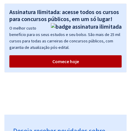
Assinatura Ilimitada: acesse todos os cursos
para concursos públicos, em um só lugar!
O melhor custo
benefício para os seus estudos e seu bolso. São mais de 25 mil
cursos para todas as carreiras de concursos públicos, com
garantia de atualização pós-edital.
Comece hoje
Deseja receber novidades sobre