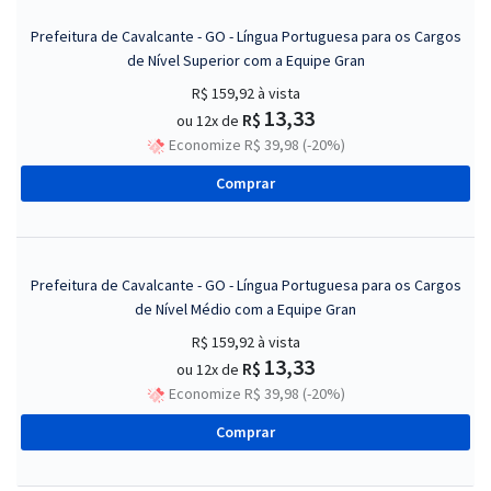
Prefeitura de Cavalcante - GO - Língua Portuguesa para os Cargos
de Nível Superior com a Equipe Gran
R$ 159,92
à vista
13,33
R$
ou 12x de
Economize R$ 39,98 (-20%)
Comprar
Prefeitura de Cavalcante - GO - Língua Portuguesa para os Cargos
de Nível Médio com a Equipe Gran
R$ 159,92
à vista
13,33
R$
ou 12x de
Economize R$ 39,98 (-20%)
Comprar