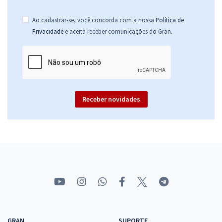
Ao cadastrar-se, você concorda com a nossa
Política de
.
Privacidade
e aceita receber comunicações do Gran
Receber novidades
GRAN
SUPORTE