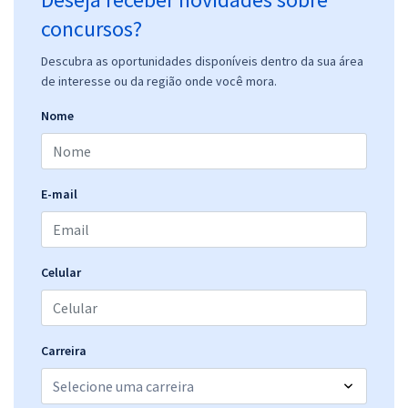
concursos?
Descubra as oportunidades disponíveis dentro da sua área
de interesse ou da região onde você mora.
Nome
E-mail
Celular
Carreira