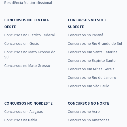
Residência Multiprofissional
CONCURSOS NO CENTRO-
CONCURSOS NO SUL E
OESTE
SUDESTE
Concursos no Distrito Federal
Concursos no Paraná
Concursos em Goiás
Concursos no Rio Grande do Sul
Concursos no Mato Grosso do
Concursos em Santa Catarina
Sul
Concursos no Espírito Santo
Concursos no Mato Grosso
Concursos em Minas Gerais
Concursos no Rio de Janeiro
Concursos em São Paulo
CONCURSOS NO NORDESTE
CONCURSOS NO NORTE
Concursos em Alagoas
Concursos no Acre
Concursos na Bahia
Concursos no Amazonas