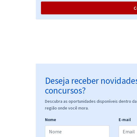
C
Deseja receber novidade
concursos?
Descubra as oportunidades disponíveis dentro da 
região onde você mora.
Nome
E-mail