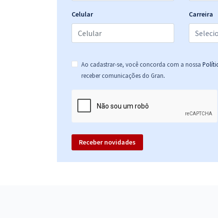
Celular
Carreira
Ao cadastrar-se, você concorda com a nossa
Polít
.
receber comunicações do Gran
Receber novidades