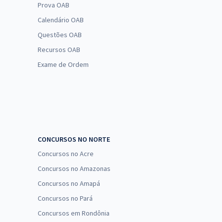
Prova OAB
Calendário OAB
Questões OAB
Recursos OAB
Exame de Ordem
CONCURSOS NO NORTE
Concursos no Acre
Concursos no Amazonas
Concursos no Amapá
Concursos no Pará
Concursos em Rondônia