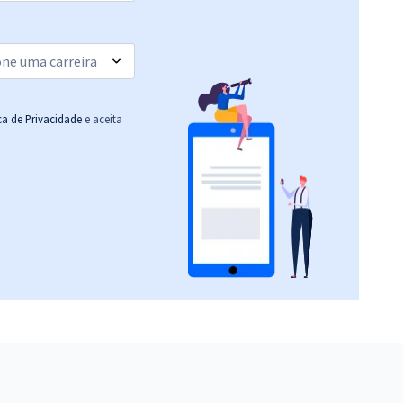
ica de Privacidade
e aceita