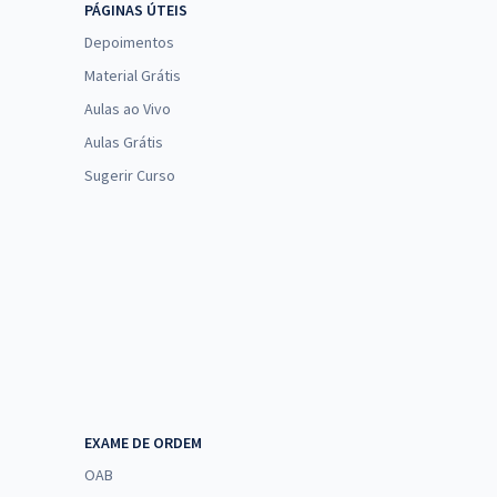
PÁGINAS ÚTEIS
Depoimentos
Material Grátis
Aulas ao Vivo
Aulas Grátis
Sugerir Curso
EXAME DE ORDEM
OAB