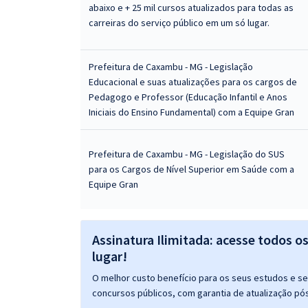
abaixo e + 25 mil cursos atualizados para todas as
carreiras do serviço público em um só lugar.
Prefeitura de Caxambu - MG - Legislação
Educacional e suas atualizações para os cargos de
Pedagogo e Professor (Educação Infantil e Anos
Iniciais do Ensino Fundamental) com a Equipe Gran
Prefeitura de Caxambu - MG - Legislação do SUS
para os Cargos de Nível Superior em Saúde com a
Equipe Gran
Assinatura Ilimitada: acesse todos o
lugar!
O melhor custo benefício para os seus estudos e seu
concursos públicos, com garantia de atualização pós