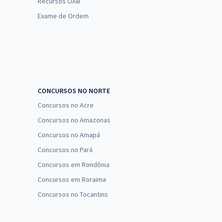
Recursos OAB
Exame de Ordem
CONCURSOS NO NORTE
Concursos no Acre
Concursos no Amazonas
Concursos no Amapá
Concursos no Pará
Concursos em Rondônia
Concursos em Roraima
Concursos no Tocantins