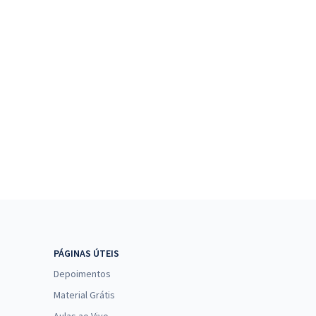
PÁGINAS ÚTEIS
Depoimentos
Material Grátis