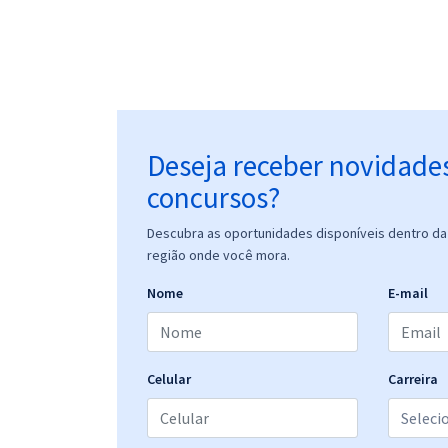
Deseja receber novidade
concursos?
Descubra as oportunidades disponíveis dentro da 
região onde você mora.
Nome
E-mail
Celular
Carreira